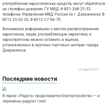
употребления наркотических средств, могут обратиться:
на «телефон доверия» ГУ МВД: 8-831-268-23-32;
телефоны Управления МВД России по г. Дзержинску: 8-
8313-25-02-02; 8-8313-27-94-79.
Анонимную информацию о местах распространения
наркотиков, лицах, употребляющих наркотики, и
наркопритонах можно оставить в ящиках,
установленных в крупных торговых центрах города
Дзержинска.
25 марта 2019
Последние новости
В парке «Радуга» продолжается благоустройство — и
перемены радуют глаз!