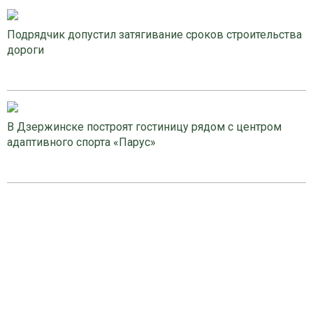
Подрядчик допустил затягивание сроков строительства
дороги
В Дзержинске построят гостиницу рядом с центром
адаптивного спорта «Парус»