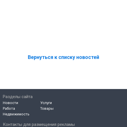
Вернуться к списку новостей
Разделы сайта
Новости
Услуги
Работа
Товары
Недвижимость
Контакты для размещения рекламы