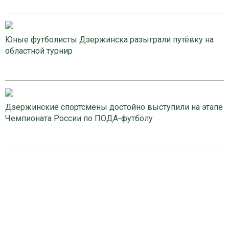
Юные футболисты Дзержинска разыграли путёвку на
областной турнир
Дзержинские спортсмены достойно выступили на этапе
Чемпионата России по ПОДА-футболу