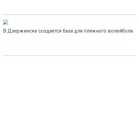
В Дзержинске создаётся база для пляжного волейбола