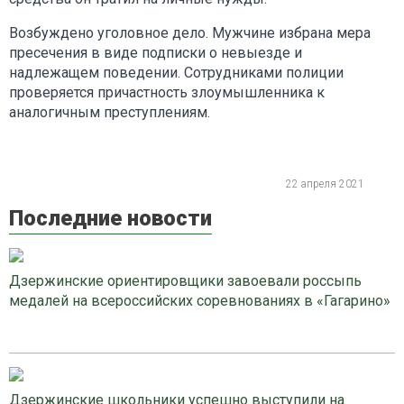
Возбуждено уголовное дело. Мужчине избрана мера
пресечения в виде подписки о невыезде и
надлежащем поведении. Сотрудниками полиции
проверяется причастность злоумышленника к
аналогичным преступлениям.
22 апреля 2021
Последние новости
Дзержинские ориентировщики завоевали россыпь
медалей на всероссийских соревнованиях в «Гагарино»
Дзержинские школьники успешно выступили на