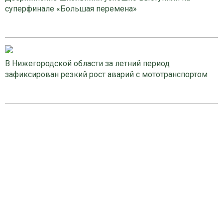
суперфинале «Большая перемена»
В Нижегородской области за летний период
зафиксирован резкий рост аварий с мототранспортом