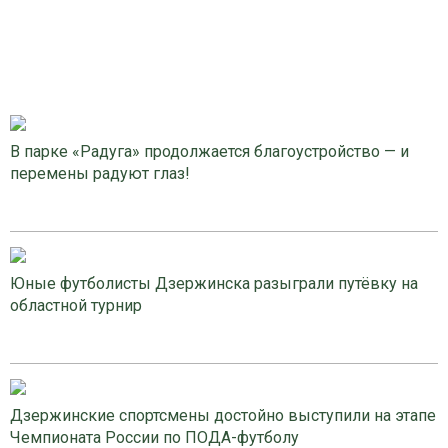
В парке «Радуга» продолжается благоустройство — и
перемены радуют глаз!
Юные футболисты Дзержинска разыграли путёвку на
областной турнир
Дзержинские спортсмены достойно выступили на этапе
Чемпионата России по ПОДА-футболу