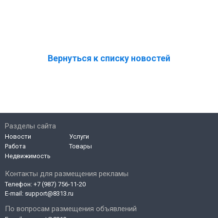
Вернуться к списку новостей
Разделы сайта
Новости
Услуги
Работа
Товары
Недвижимость
Контакты для размещения рекламы
Телефон:
+7 (987) 756-11-20
E-mail:
support@8313.ru
По вопросам размещения объявлений