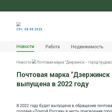
Сбт. 08.08.2026
Новости
Работа
Недвижимость
Новости
Почтовая марка "Дзержинск – город трудово
Почтовая марка "Дзержинск 
выпущена в 2022 году
В 2022 году будет выпущена в обращение почтова
создана «Почтой России» в честь присвоения горо