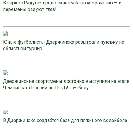
В парке «Радуга» продолжается благоустройство — и
перемены радуют глаз!
Юные футболисты Дзержинска разыграли путёвку на
областной турнир
Дзержинские спортсмены достойно выступили на этапе
Чемпионата России по ПОДА-футболу
В Дзержинске создаётся база для пляжного волейбола