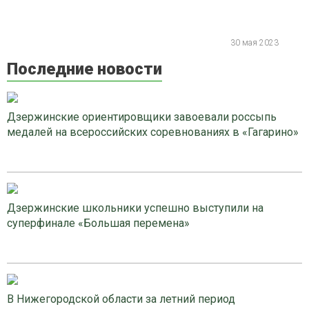
30 мая 2023
Последние новости
Дзержинские ориентировщики завоевали россыпь
медалей на всероссийских соревнованиях в «Гагарино»
Дзержинские школьники успешно выступили на
суперфинале «Большая перемена»
В Нижегородской области за летний период