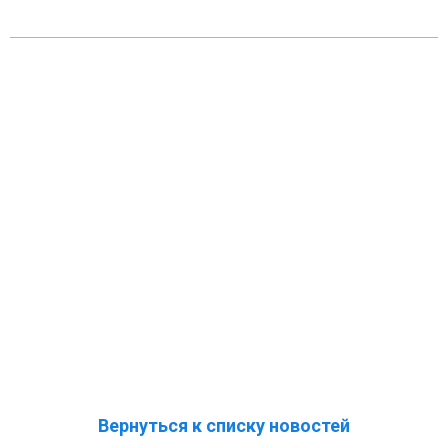
Вернуться к списку новостей