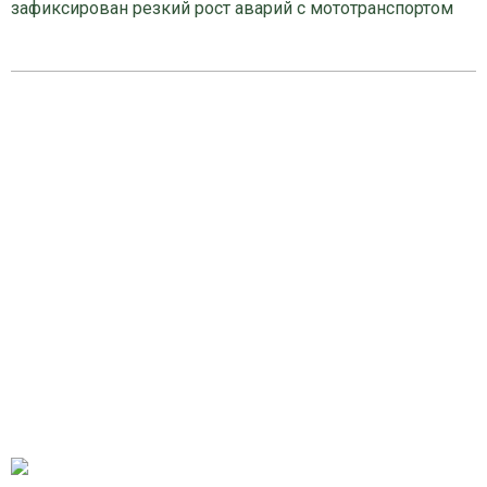
зафиксирован резкий рост аварий с мототранспортом