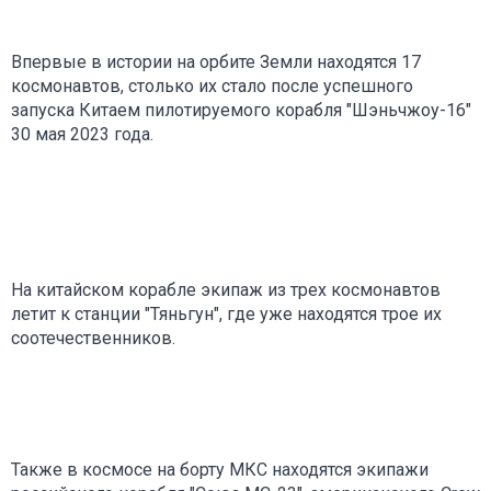
Впервые в истории на орбите Земли находятся 17
космонавтов, столько их стало после успешного
запуска Китаем пилотируемого корабля "Шэньчжоу-16"
30 мая 2023 года.
На китайском корабле экипаж из трех космонавтов
летит к станции "Тяньгун", где уже находятся трое их
соотечественников.
Также в космосе на борту МКС находятся экипажи