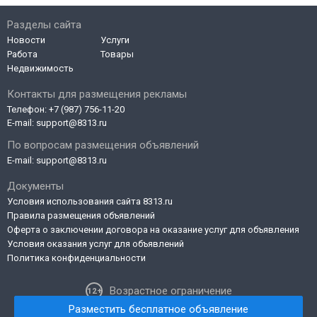
Разделы сайта
Новости
Услуги
Работа
Товары
Недвижимость
Контакты для размещения рекламы
Телефон:
+7 (987) 756-11-20
E-mail:
support@8313.ru
По вопросам размещения объявлений
E-mail:
support@8313.ru
Документы
Условия использования сайта 8313.ru
Правила размещения объявлений
Оферта о заключении договора на оказание услуг для объявления
Условия оказания услуг для объявлений
Политика конфиденциальности
Возрастное ограничение
Разместить бесплатное объявление