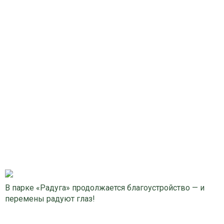
В парке «Радуга» продолжается благоустройство — и
перемены радуют глаз!