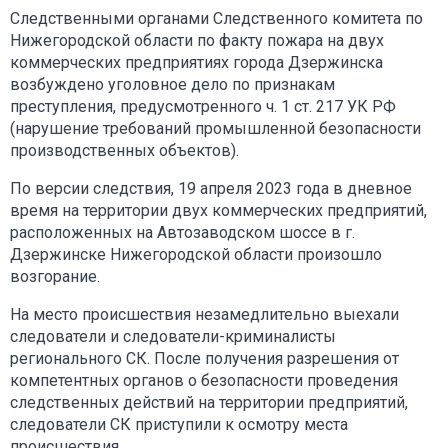
Следственными органами Следственного комитета по
Нижегородской области по факту пожара на двух
коммерческих предприятиях города Дзержинска
возбуждено уголовное дело по признакам
преступления, предусмотренного ч. 1 ст. 217 УК РФ
(нарушение требований промышленной безопасности
производственных объектов).
По версии следствия, 19 апреля 2023 года в дневное
время на территории двух коммерческих предприятий,
расположенных на Автозаводском шоссе в г.
Дзержинске Нижегородской области произошло
возгорание.
На место происшествия незамедлительно выехали
следователи и следователи-криминалисты
регионального СК. После получения разрешения от
компетентных органов о безопасности проведения
следственных действий на территории предприятий,
следователи СК приступили к осмотру места
происшествия.