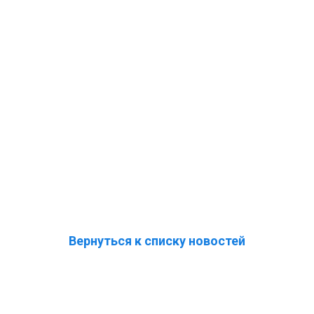
Вернуться к списку новостей