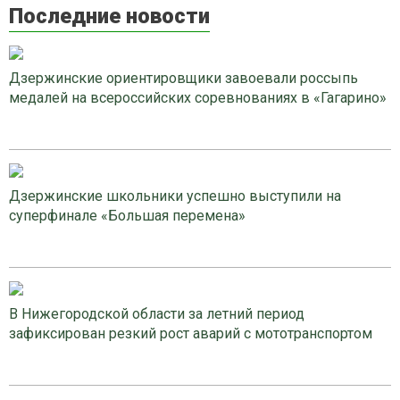
Последние новости
Дзержинские ориентировщики завоевали россыпь
медалей на всероссийских соревнованиях в «Гагарино»
Дзержинские школьники успешно выступили на
суперфинале «Большая перемена»
В Нижегородской области за летний период
зафиксирован резкий рост аварий с мототранспортом