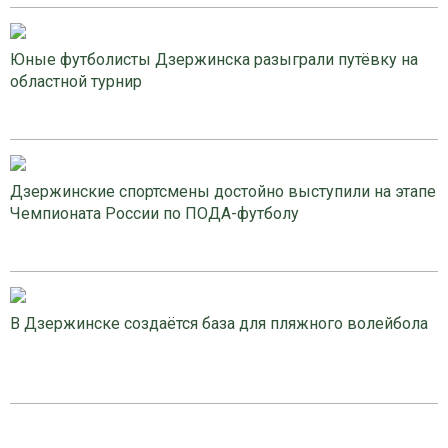
Юные футболисты Дзержинска разыграли путёвку на
областной турнир
Дзержинские спортсмены достойно выступили на этапе
Чемпионата России по ПОДА-футболу
В Дзержинске создаётся база для пляжного волейбола