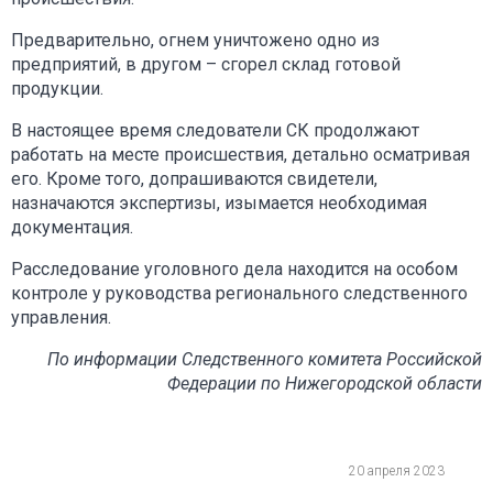
Предварительно, огнем уничтожено одно из
предприятий, в другом – сгорел склад готовой
продукции.
В настоящее время следователи СК продолжают
работать на месте происшествия, детально осматривая
его. Кроме того, допрашиваются свидетели,
назначаются экспертизы, изымается необходимая
документация.
Расследование уголовного дела находится на особом
контроле у руководства регионального следственного
управления.
По информации Следственного комитета Российской
Федерации по Нижегородской области
20 апреля 2023