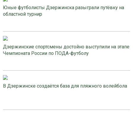
Юные футболисты Дзержинска разыграли путёвку на
областной турнир
Дзержинские спортсмены достойно выступили на этапе
Чемпионата России по ПОДА-футболу
В Дзержинске создаётся база для пляжного волейбола