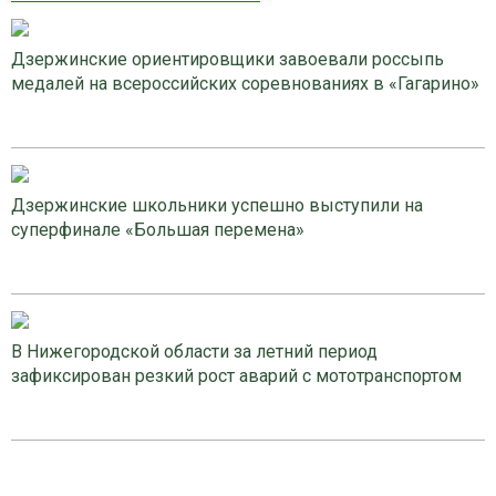
Дзержинские ориентировщики завоевали россыпь
медалей на всероссийских соревнованиях в «Гагарино»
Дзержинские школьники успешно выступили на
суперфинале «Большая перемена»
В Нижегородской области за летний период
зафиксирован резкий рост аварий с мототранспортом