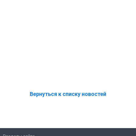
Вернуться к списку новостей