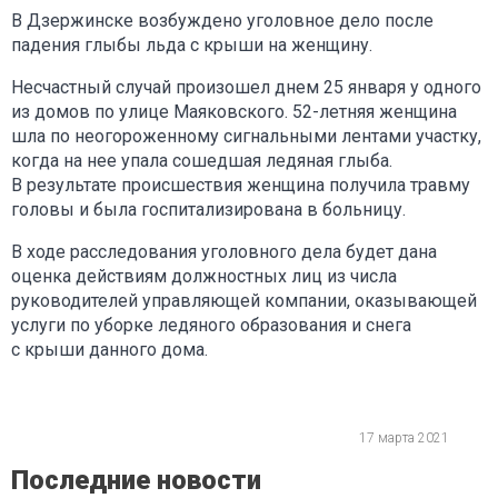
В Дзержинске возбуждено уголовное дело после
падения глыбы льда с крыши на женщину.
Несчастный случай произошел днем 25 января у одного
из домов по улице Маяковского. 52-летняя женщина
шла по неогороженному сигнальными лентами участку,
когда на нее упала сошедшая ледяная глыба.
В результате происшествия женщина получила травму
головы и была госпитализирована в больницу.
В ходе расследования уголовного дела будет дана
оценка действиям должностных лиц из числа
руководителей управляющей компании, оказывающей
услуги по уборке ледяного образования и снега
с крыши данного дома.
17 марта 2021
Последние новости