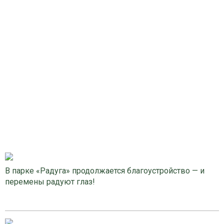
В парке «Радуга» продолжается благоустройство — и
перемены радуют глаз!