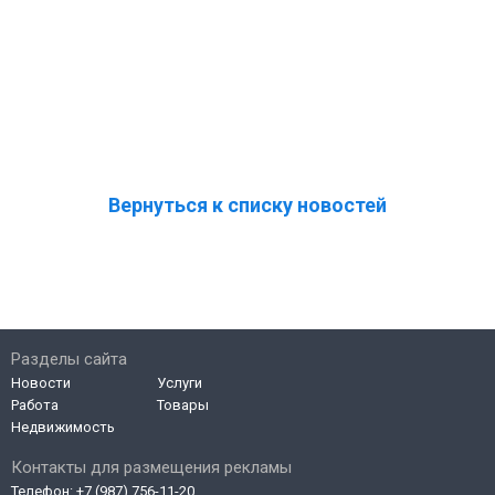
Вернуться к списку новостей
Разделы сайта
Новости
Услуги
Работа
Товары
Недвижимость
Контакты для размещения рекламы
Телефон:
+7 (987) 756-11-20