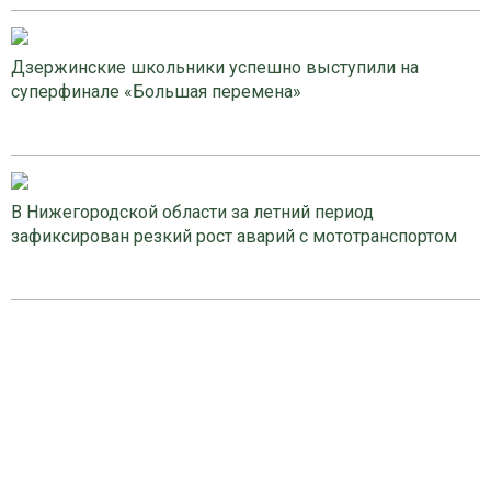
Дзержинские школьники успешно выступили на
суперфинале «Большая перемена»
В Нижегородской области за летний период
зафиксирован резкий рост аварий с мототранспортом