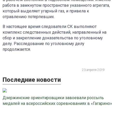
работа в замкнутом пространстве указанного агрегата,
который выделяет угарный газ, и привела к
отравлению потерпевших.
В настоящее время следователи СК выполняют
комплекс следственных действий, направленный на
сбор и закрепление доказательства по уголовному
делу. Расследование по уголовному делу
продолжается.
23 апреля 2019
Последние новости
Дзержинские ориентировщики завоевали россыпь
медалей на всероссийских соревнованиях в «Гагарино»