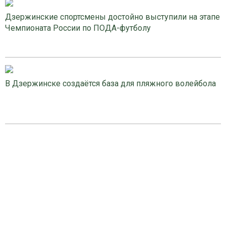
Дзержинские спортсмены достойно выступили на этапе
Чемпионата России по ПОДА-футболу
В Дзержинске создаётся база для пляжного волейбола