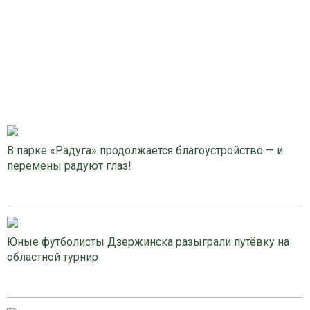
В парке «Радуга» продолжается благоустройство — и
перемены радуют глаз!
Юные футболисты Дзержинска разыграли путёвку на
областной турнир