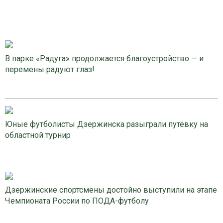
В парке «Радуга» продолжается благоустройство — и
перемены радуют глаз!
Юные футболисты Дзержинска разыграли путёвку на
областной турнир
Дзержинские спортсмены достойно выступили на этапе
Чемпионата России по ПОДА-футболу