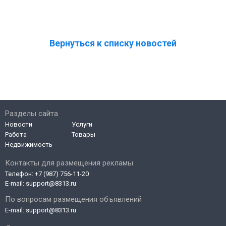
Вернуться к списку новостей
Разделы сайта
Новости
Услуги
Работа
Товары
Недвижимость
Контакты для размещения рекламы
Телефон:
+7 (987) 756-11-20
E-mail:
support@8313.ru
По вопросам размещения объявлений
E-mail:
support@8313.ru