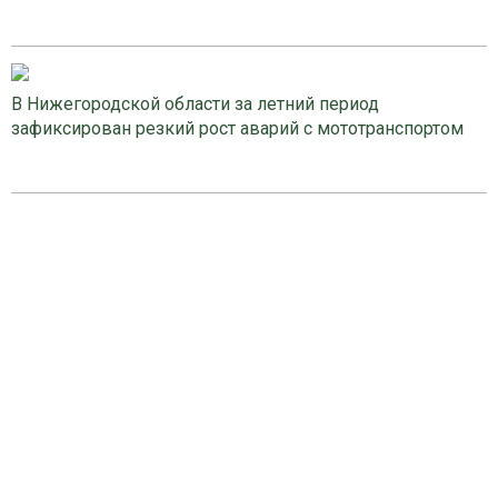
В Нижегородской области за летний период
зафиксирован резкий рост аварий с мототранспортом