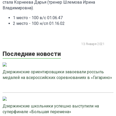
стала Корнеева Дарья (тренер Шлемова Ирина
Владимировна).
1 место - 100 в/с 01.06.47
2 место - 100 н/сп 01.16.02
13 Января 2021
Последние новости
Дзержинские ориентировщики завоевали россыпь
медалей на всероссийских соревнованиях в «Гагарино»
Дзержинские школьники успешно выступили на
суперфинале «Большая перемена»