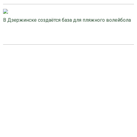
В Дзержинске создаётся база для пляжного волейбола