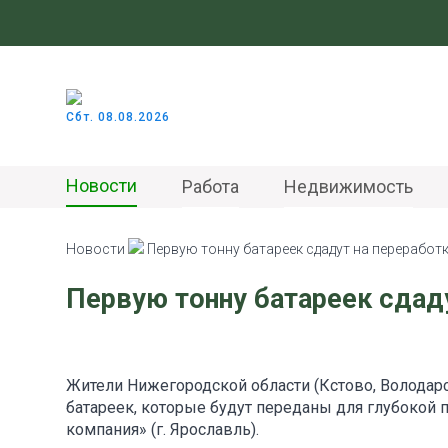
Сбт. 08.08.2026
Новости
Работа
Недвижимость
Новости
Первую тонну батареек сдадут на переработ
Первую тонну батареек сдад
Жители Нижегородской области (Кстово, Володарс
батареек, которые будут переданы для глубокой 
компания» (г. Ярославль).