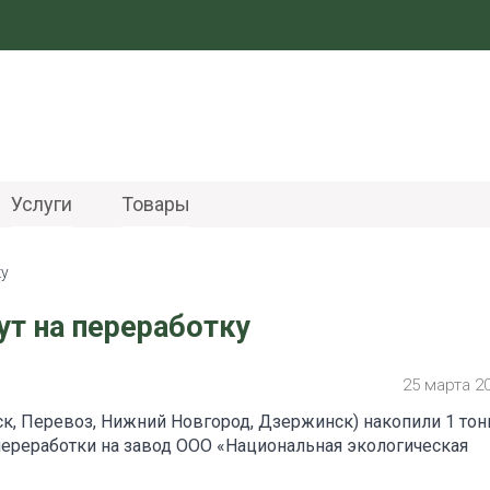
Услуги
Товары
ку
ут на переработку
25 марта 2
к, Перевоз, Нижний Новгород, Дзержинск) накопили 1 тон
переработки на завод ООО «Национальная экологическая