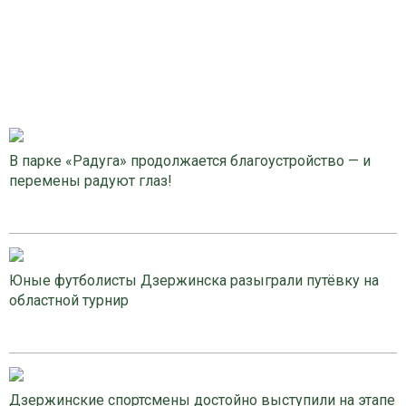
В парке «Радуга» продолжается благоустройство — и
перемены радуют глаз!
Юные футболисты Дзержинска разыграли путёвку на
областной турнир
Дзержинские спортсмены достойно выступили на этапе