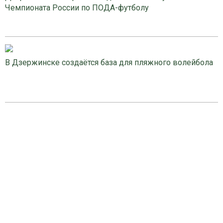
Чемпионата России по ПОДА-футболу
В Дзержинске создаётся база для пляжного волейбола