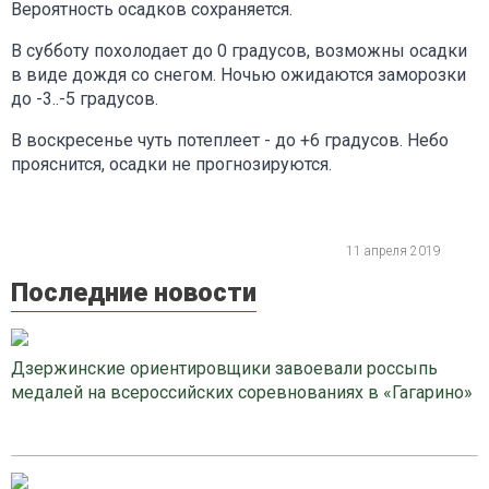
Вероятность осадков сохраняется.
В субботу похолодает до 0 градусов, возможны осадки
в виде дождя со снегом. Ночью ожидаются заморозки
до -3..-5 градусов.
В воскресенье чуть потеплеет - до +6 градусов. Небо
прояснится, осадки не прогнозируются.
11 апреля 2019
Последние новости
Дзержинские ориентировщики завоевали россыпь
медалей на всероссийских соревнованиях в «Гагарино»