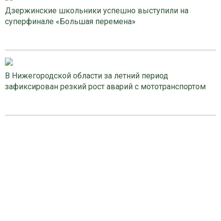
Дзержинские школьники успешно выступили на
суперфинале «Большая перемена»
В Нижегородской области за летний период
зафиксирован резкий рост аварий с мототранспортом