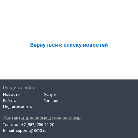
Вернуться к списку новостей
Разделы сайта
Новости
Услуги
Работа
Товары
Недвижимость
Контакты для размещения рекламы
Телефон:
+7 (987) 756-11-20
E-mail:
support@8313.ru