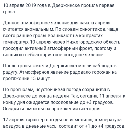
10 апреля 2019 года в Дзержинске прошла первая
гроза.
Данное атмосферное явление для начала апреля
считается аномальным. По словам синоптиков, чаще
всего ранние грозы возникают на контрастах
температур. 10 апреля через Нижегородскую область
проходил активный атмосферный фронт, поэтому и
возникло неблагоприятное погодное явление.
После грозы жители Дзержинска могли наблюдать
радугу. Атмосферное явление радовало горожан на
протяжении 15 минут.
По прогнозам, неустойчивая погода сохранится в
Дзержинске до конца недели. Так, сегодня, 11 апреля, к
концу дня ожидается похолодание до +3 градусов.
Осадки возможны на протяжении всего дня.
12 апреля характер погоды не изменится, температура
воздуха в дневные часы составит от +1 до +4 градусов.