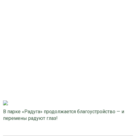
В парке «Радуга» продолжается благоустройство — и
перемены радуют глаз!