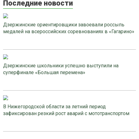
Последние новости
Дзержинские ориентировщики завоевали россыпь
медалей на всероссийских соревнованиях в «Гагарино»
Дзержинские школьники успешно выступили на
суперфинале «Большая перемена»
В Нижегородской области за летний период
зафиксирован резкий рост аварий с мототранспортом