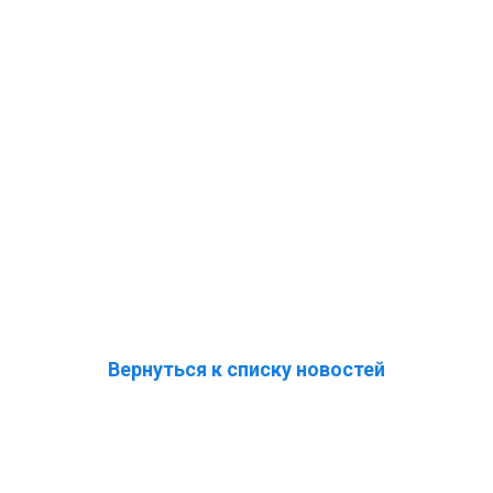
Вернуться к списку новостей