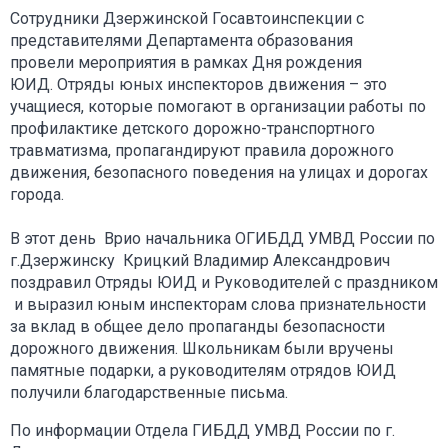
Сотрудники Дзержинской Госавтоинспекции с
представителями Департамента образования
провели мероприятия в рамках Дня рождения
ЮИД. Отряды юных инспекторов движения – это
учащиеся, которые помогают в организации работы по
профилактике детского дорожно-транспортного
травматизма, пропагандируют правила дорожного
движения, безопасного поведения на улицах и дорогах
города.
В этот день Врио начальника ОГИБДД УМВД России по
г.Дзержинску Крицкий Владимир Александрович
поздравил Отряды ЮИД и Руководителей с праздником
и выразил юным инспекторам слова признательности
за вклад в общее дело пропаганды безопасности
дорожного движения. Школьникам были вручены
памятные подарки, а руководителям отрядов ЮИД
получили благодарственные письма.
По информации Отдела ГИБДД УМВД России по г.