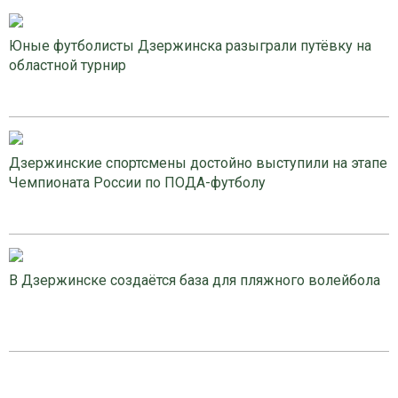
Юные футболисты Дзержинска разыграли путёвку на
областной турнир
Дзержинские спортсмены достойно выступили на этапе
Чемпионата России по ПОДА-футболу
В Дзержинске создаётся база для пляжного волейбола