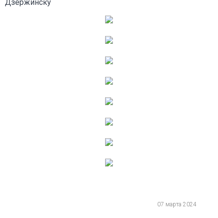
Дзержинску
07 марта 2024