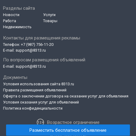
Разделы сайта
Новости
Услуги
Работа
Товары
Недвижимость
Контакты для размещения рекламы
Телефон:
+7 (987) 756-11-20
E-mail:
support@8313.ru
По вопросам размещения объявлений
E-mail:
support@8313.ru
Документы
Условия использования сайта 8313.ru
Правила размещения объявлений
Оферта о заключении договора на оказание услуг для объявления
Условия оказания услуг для объявлений
Политика конфиденциальности
Возрастное ограничение
Разместить бесплатное объявление