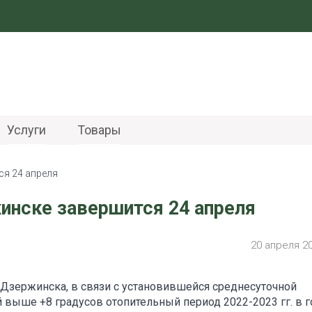
Услуги
Товары
ся 24 апреля
инске завершится 24 апреля
20 апреля 2
 Дзержинска, в связи с установившейся среднесуточной
й выше +8 градусов отопительный период 2022-2023 гг. в 