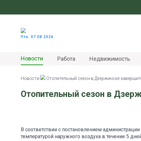
Птн. 07.08.2026
Новости
Работа
Недвижимость
Новости
Отопительный сезон в Дзержинске завершит
Отопительный сезон в Дзерж
В соответствии с постановлением администрации
температурой наружного воздуха в течение 5 дне