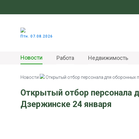
Птн. 07.08.2026
Новости
Работа
Недвижимость
Новости
Открытый отбор персонала для оборонных п
Открытый отбор персонала д
Дзержинске 24 января