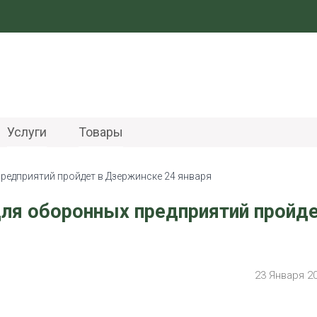
Услуги
Товары
редприятий пройдет в Дзержинске 24 января
ля оборонных предприятий пройде
23 Января 2