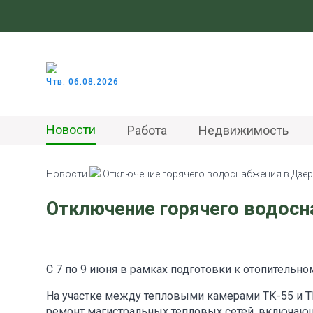
Чтв. 06.08.2026
Новости
Работа
Недвижимость
Новости
Отключение горячего водоснабжения в Дзе
Отключение горячего водос
С 7 по 9 июня в рамках подготовки к отопительно
На участке между тепловыми камерами ТК-55 и Т
ремонт магистральных тепловых сетей, включающ