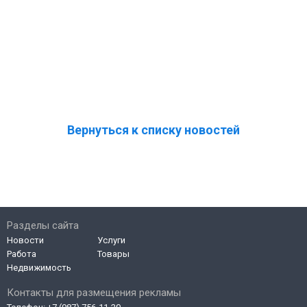
Вернуться к списку новостей
Разделы сайта
Новости
Услуги
Работа
Товары
Недвижимость
Контакты для размещения рекламы