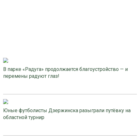
В парке «Радуга» продолжается благоустройство — и
перемены радуют глаз!
Юные футболисты Дзержинска разыграли путёвку на
областной турнир