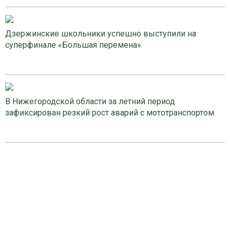
Дзержинские школьники успешно выступили на
суперфинале «Большая перемена»
В Нижегородской области за летний период
зафиксирован резкий рост аварий с мототранспортом