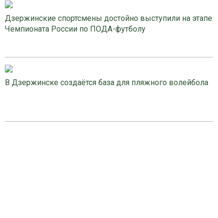
Дзержинские спортсмены достойно выступили на этапе
Чемпионата России по ПОДА-футболу
В Дзержинске создаётся база для пляжного волейбола