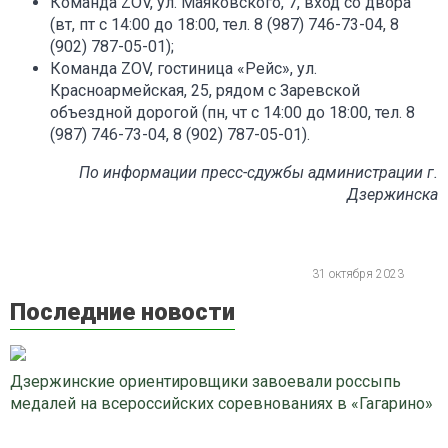
Команда ZOV, ул. Маяковского, 7, вход со двора
(вт, пт с 14:00 до 18:00, тел. 8 (987) 746-73-04, 8
(902) 787-05-01);
Команда ZOV, гостиница «Рейс», ул.
Красноармейская, 25, рядом с Заревской
объездной дорогой (пн, чт с 14:00 до 18:00, тел. 8
(987) 746-73-04, 8 (902) 787-05-01).
По информации пресс-сдужбы администрации г.
Дзержинска
31 октября 2023
Последние новости
Дзержинские ориентировщики завоевали россыпь
медалей на всероссийских соревнованиях в «Гагарино»