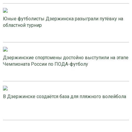
Юные футболисты Дзержинска разыграли путёвку на
областной турнир
Дзержинские спортсмены достойно выступили на этапе
Чемпионата России по ПОДА-футболу
В Дзержинске создаётся база для пляжного волейбола