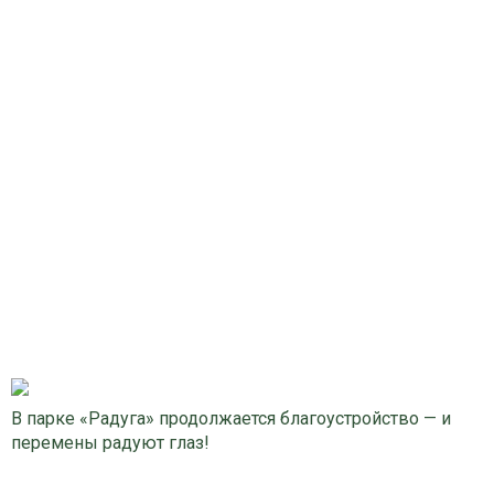
В парке «Радуга» продолжается благоустройство — и
перемены радуют глаз!