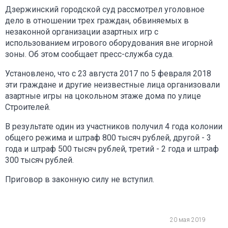
Дзержинский городской суд рассмотрел уголовное
дело в отношении трех граждан, обвиняемых в
незаконной организации азартных игр с
использованием игрового оборудования вне игорной
зоны. Об этом сообщает пресс-служба суда.
Установлено, что с 23 августа 2017 по 5 февраля 2018
эти граждане и другие неизвестные лица организовали
азартные игры на цокольном этаже дома по улице
Строителей.
В результате один из участников получил 4 года колонии
общего режима и штраф 800 тысяч рублей, другой - 3
года и штраф 500 тысяч рублей, третий - 2 года и штраф
300 тысяч рублей.
Приговор в законную силу не вступил.
20 мая 2019