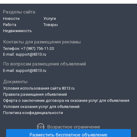
Разделы сайта
Новости
Услуги
Работа
Товары
Недвижимость
Контакты для размещения рекламы
Телефон:
+7 (987) 756-11-20
E-mail:
support@8313.ru
По вопросам размещения объявлений
E-mail:
support@8313.ru
Документы
Условия использования сайта 8313.ru
Правила размещения объявлений
Оферта о заключении договора на оказание услуг для объявления
Условия оказания услуг для объявлений
Политика конфиденциальности
Возрастное ограничение
Разместить бесплатное объявление