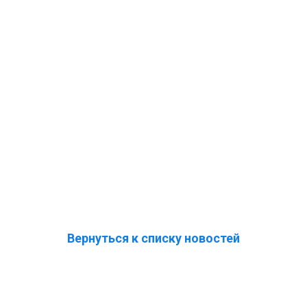
Вернуться к списку новостей