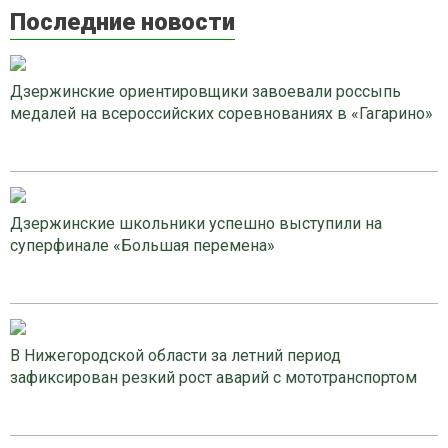
Последние новости
Дзержинские ориентировщики завоевали россыпь
медалей на всероссийских соревнованиях в «Гагарино»
Дзержинские школьники успешно выступили на
суперфинале «Большая перемена»
В Нижегородской области за летний период
зафиксирован резкий рост аварий с мототранспортом