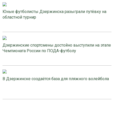
Юные футболисты Дзержинска разыграли путёвку на
областной турнир
Дзержинские спортсмены достойно выступили на этапе
Чемпионата России по ПОДА-футболу
В Дзержинске создаётся база для пляжного волейбола