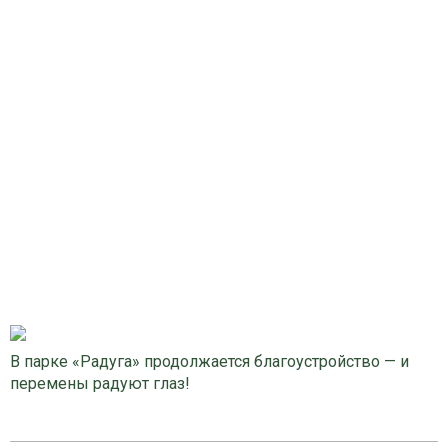
В парке «Радуга» продолжается благоустройство — и
перемены радуют глаз!