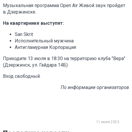
Музыкальная программа Open Air Живой звук пройдет
в Дзержинске.
На квартирнике выступят:
San Skrit
Исполнительный мужчина
Антигламурная Корпорация
Приходите 13 июля в 18:30 на территорию клуба "Вера"
(Дзержинск, ул. Гайдара 14Б)
Вход свободный.
По информации организаторов
11 июля 2023