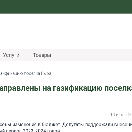
Услуги
Товары
газификацию поселка Пыра
направлены на газификацию поселк
19 июля 2
сены изменения в бюджет. Депутаты поддержали внесен
ый период 2023-2024 годов.