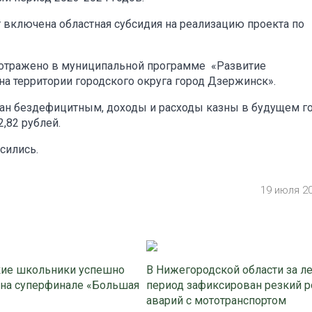
 включена областная субсидия на реализацию проекта по
 отражено в муниципальной программе «Развитие
на территории городского округа город Дзержинск».
ван бездефицитным, доходы и расходы казны в будущем го
,82 рублей.
сились.
19 июля 2
ие школьники успешно
В Нижегородской области за л
 на суперфинале «Большая
период зафиксирован резкий р
аварий с мототранспортом