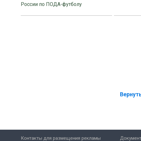
России по ПОДА-футболу
Вернуть
Контакты для размещения рекламы
Докумен