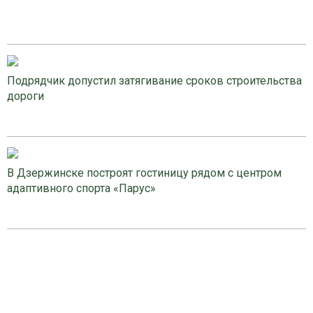
Подрядчик допустил затягивание сроков строительства
дороги
В Дзержинске построят гостиницу рядом с центром
адаптивного спорта «Парус»