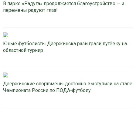
В парке «Радуга» продолжается благоустройство — и
перемены радуют глаз!
Юные футболисты Дзержинска разыграли путёвку на
областной турнир
Дзержинские спортсмены достойно выступили на этапе
Чемпионата России по ПОДА-футболу