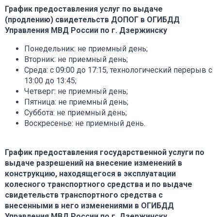
График предоставления услуг по выдаче
(продлению) свидетельств ДОПОГ в ОГИБДД
Управления МВД России по г. Дзержинску
Понедельник: не приемный день;
Вторник: не приемный день;
Среда: с 09:00 до 17:15, технологический перерыв с
13:00 до 13:45;
Четверг: не приемный день;
Пятница: не приемный день;
Суббота: не приемный день;
Воскресенье: не приемный день.
График предоставления государственной услуги по
выдаче разрешений на внесение изменений в
конструкцию, находящегося в эксплуатации
колесного транспортного средства и по выдаче
свидетельств транспортного средства с
внесенными в него изменениями в ОГИБДД
Управления МВД России по г. Дзержинску