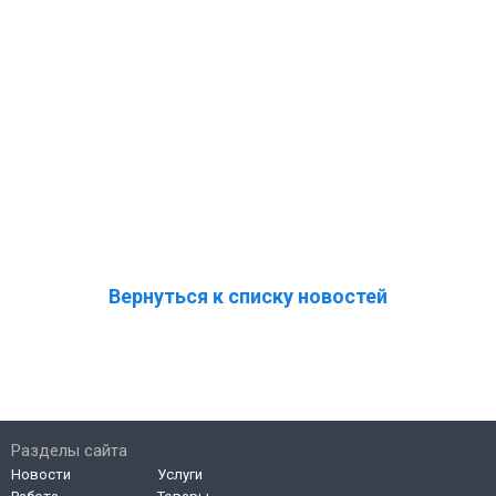
Вернуться к списку новостей
Разделы сайта
Новости
Услуги