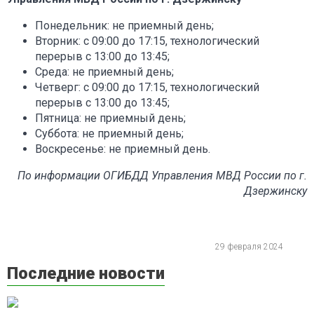
Понедельник: не приемный день;
Вторник: с 09:00 до 17:15, технологический
перерыв с 13:00 до 13:45;
Среда: не приемный день;
Четверг: с 09:00 до 17:15, технологический
перерыв с 13:00 до 13:45;
Пятница: не приемный день;
Суббота: не приемный день;
Воскресенье: не приемный день.
По информации ОГИБДД Управления МВД России по г.
Дзержинску
29 февраля 2024
Последние новости