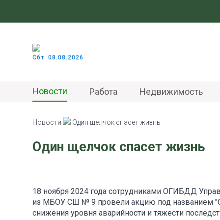
Сбт. 08.08.2026
Новости
Работа
Недвижимость
Новости
Один щелчок спасет жизнь
Один щелчок спасет жизнь
18 ноября 2024 года сотрудниками ОГИБДД Упра
из МБОУ СШ № 9 провели акцию под названием "О
снижения уровня аварийности и тяжести последс