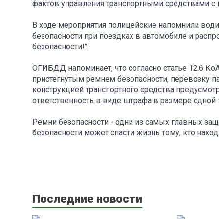
фактов управления транспортными средствами с
В ходе мероприятия полицейские напомнили води
безопасности при поездках в автомобиле и распр
безопасности!".
ОГИБДД напоминает, что согласно статье 12.6 Ко
пристегнутым ремнем безопасности, перевозку па
конструкцией транспортного средства предусмот
ответственность в виде штрафа в размере одной 
Ремни безопасности - одни из самых главных за
безопасности может спасти жизнь тому, кто наход
Последние новости