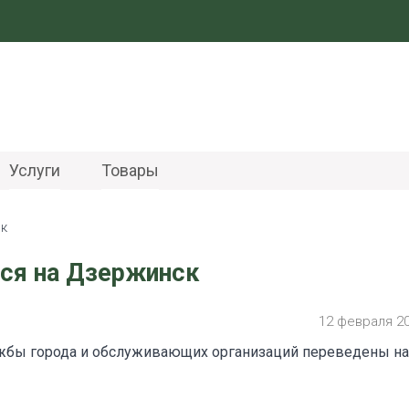
Услуги
Товары
ск
ся на Дзержинск
12 февраля 2
ужбы города и обслуживающих организаций переведены на