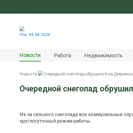
Чтв. 06.08.2026
Новости
Работа
Недвижимость
Новости
Очередной снегопад обрушился на Дзержин
Очередной снегопад обрушил
Из-за сильного снегопада все коммунальные сл
круглосуточный режим работы.