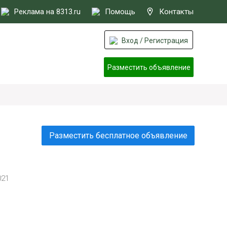
Реклама на 8313.ru
Помощь
Контакты
Вход / Регистрация
Разместить объявление
Разместить бесплатное объявление
021