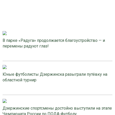
В парке «Радуга» продолжается благоустройство — и
перемены радуют глаз!
Юные футболисты Дзержинска разыграли путёвку на
областной турнир
Дзержинские спортсмены достойно выступили на этапе
Чемпионата России по ПОДА-футболу