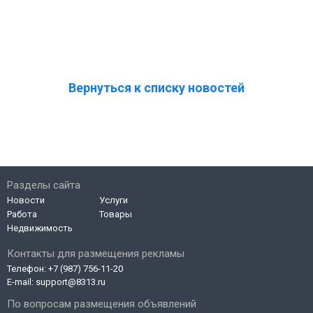
Вернуться к списку новостей
Разделы сайта
Новости
Услуги
Работа
Товары
Недвижимость
Контакты для размещения рекламы
Телефон:
+7 (987) 756-11-20
E-mail:
support@8313.ru
По вопросам размещения объявлений