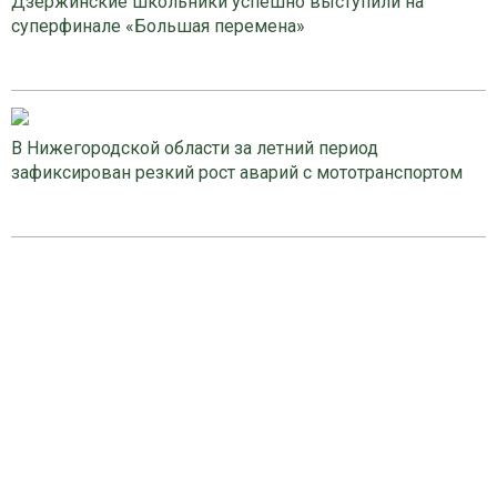
Дзержинские школьники успешно выступили на
суперфинале «Большая перемена»
В Нижегородской области за летний период
зафиксирован резкий рост аварий с мототранспортом