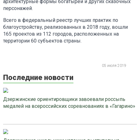
архитектурные формы богатырей и других сказочных
персонажей.
Всего в федеральный реестр лучших практик по
благоустройству, реализованных в 2018 году, вошли
165 проектов из 112 городов, расположенных на
территории 60 субъектов страны.
05 июля 2019
Последние новости
Дзержинские ориентировщики завоевали россыпь
медалей на всероссийских соревнованиях в «Гагарино»