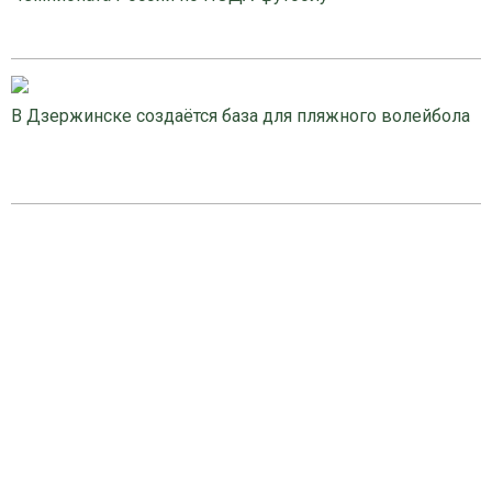
В Дзержинске создаётся база для пляжного волейбола