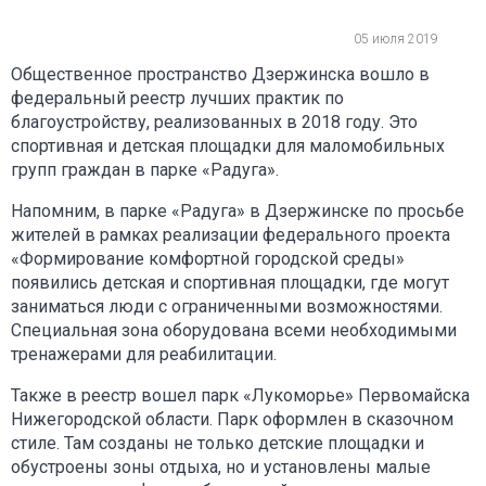
05 июля 2019
Общественное пространство Дзержинска вошло в
федеральный реестр лучших практик по
благоустройству, реализованных в 2018 году. Это
спортивная и детская площадки для маломобильных
групп граждан в парке «Радуга».
Напомним, в парке «Радуга» в Дзержинске по просьбе
жителей в рамках реализации федерального проекта
«Формирование комфортной городской среды»
появились детская и спортивная площадки, где могут
заниматься люди с ограниченными возможностями.
Специальная зона оборудована всеми необходимыми
тренажерами для реабилитации.
Также в реестр вошел парк «Лукоморье» Первомайска
Нижегородской области. Парк оформлен в сказочном
стиле. Там созданы не только детские площадки и
обустроены зоны отдыха, но и установлены малые