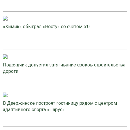
«Химик» обыграл «Носту» со счётом 5:0
Подрядчик допустил затягивание сроков строительства
дороги
В Дзержинске построят гостиницу рядом с центром
адаптивного спорта «Парус»