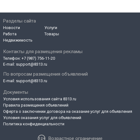
Разделы сайта
Новости
Услуги
Работа
Товары
Недвижимость
Контакты для размещения рекламы
Телефон:
+7 (987) 756-11-20
E-mail:
support@8313.ru
По вопросам размещения объявлений
E-mail:
support@8313.ru
Документы
Условия использования сайта 8313.ru
Правила размещения объявлений
Оферта о заключении договора на оказание услуг для объявления
Условия оказания услуг для объявлений
Политика конфиденциальности
Возрастное ограничение