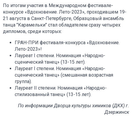
По итогам участия в Международном фестивале-
конкурсе «Вдохновение. Лето-2023», проходившем 19-
21 августа в Санкт-Петербурге, Образцовый ансамбль
танца "Карамельки" стал обладателем сразу четырех
дипломов, среди которых:
ГРАН-ПРИ фестиваля-конкурса «Вдохновение.
Лето-2023»!
Лауреат I степени. Номинация «Народно-
сценический танец» (13-15 лет).
Лауреат I степени. Номинация «Народно-
сценический танец» (смешанная возрастная
группа).
Лауреат II степени. Номинация «Народно-
стилизованный танец» (13-15 лет).
По информации Дворца культуры химиков (ДКХ) г.
Дзержинск