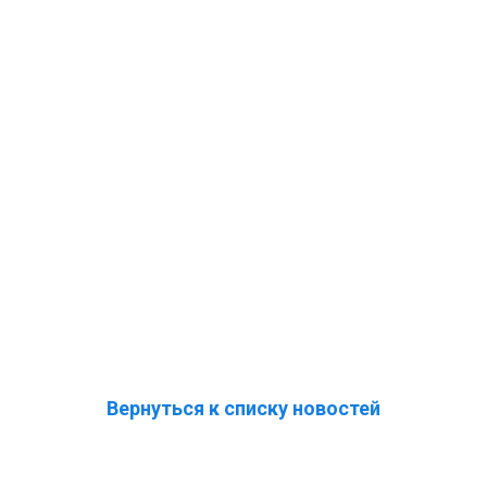
Вернуться к списку новостей