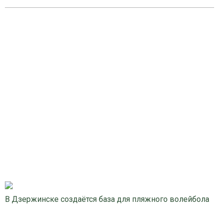
В Дзержинске создаётся база для пляжного волейбола