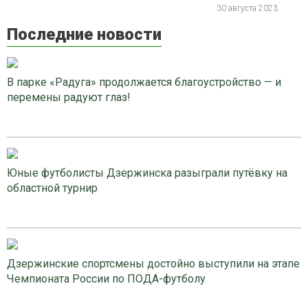
30 августа 2023
Последние новости
В парке «Радуга» продолжается благоустройство — и
перемены радуют глаз!
Юные футболисты Дзержинска разыграли путёвку на
областной турнир
Дзержинские спортсмены достойно выступили на этапе
Чемпионата России по ПОДА-футболу