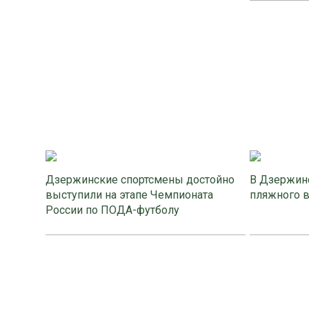
Дзержинские спортсмены достойно
В Дзержинс
выступили на этапе Чемпионата
пляжного 
России по ПОДА-футболу