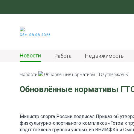
Сбт. 08.08.2026
Новости
Работа
Недвижимость
Новости
Обновлённые нормативы ГТО утверждены!
Обновлённые нормативы ГТ
Министр спорта России подписал Приказ об утве
физкультурно-спортивного комплекса «Готов к тр
подготовлена группой учёных из ВНИИФКа и Смол