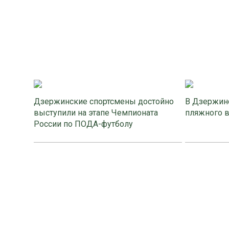
Дзержинские спортсмены достойно
В Дзержинс
выступили на этапе Чемпионата
пляжного 
России по ПОДА-футболу