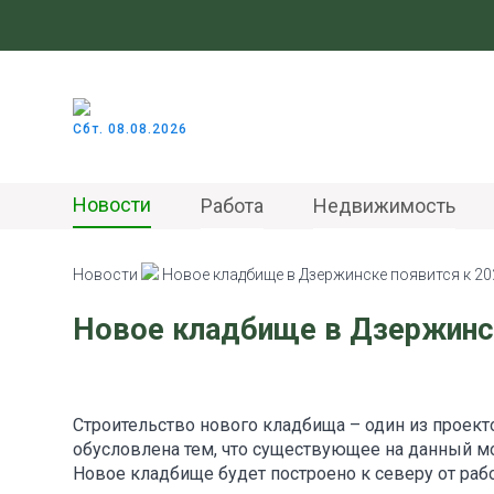
Сбт. 08.08.2026
Новости
Работа
Недвижимость
Новости
Новое кладбище в Дзержинске появится к 20
Новое кладбище в Дзержинск
Строительство нового кладбища – один из проек
обусловлена тем, что существующее на данный мо
Новое кладбище будет построено к северу от раб