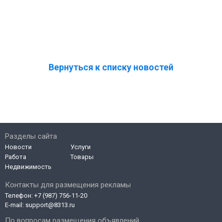
Вернуться к списку новостей
Разделы сайта
Новости
Услуги
Работа
Товары
Недвижимость
Контакты для размещения рекламы
Телефон:
+7 (987) 756-11-20
E-mail:
support@8313.ru
По вопросам размещения объявлений