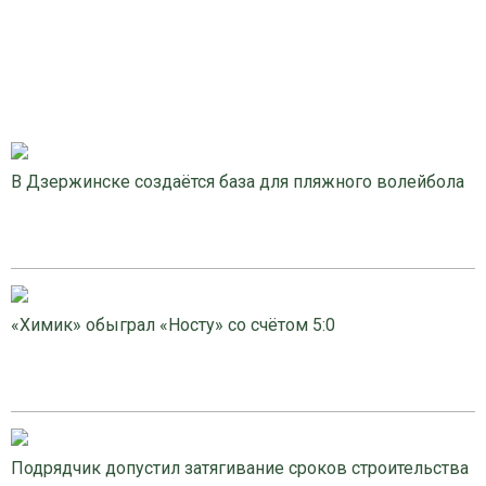
В Дзержинске создаётся база для пляжного волейбола
«Химик» обыграл «Носту» со счётом 5:0
Подрядчик допустил затягивание сроков строительства