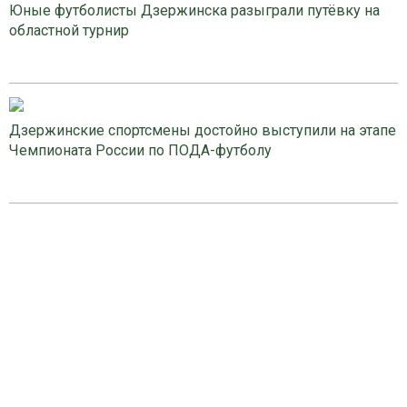
Юные футболисты Дзержинска разыграли путёвку на
областной турнир
Дзержинские спортсмены достойно выступили на этапе
Чемпионата России по ПОДА-футболу