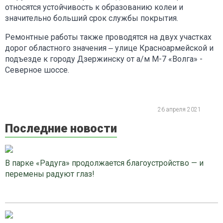
относятся устойчивость к образованию колеи и
значительно больший срок службы покрытия.
Ремонтные работы также проводятся на двух участках
дорог областного значения ‒ улице Красноармейской и
подъезде к городу Дзержинску от а/м М-7 «Волга» -
Северное шоссе.
26 апреля 2021
Последние новости
В парке «Радуга» продолжается благоустройство — и
перемены радуют глаз!