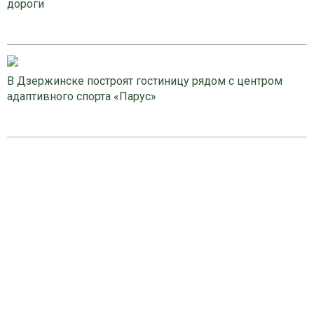
дороги
В Дзержинске построят гостиницу рядом с центром
адаптивного спорта «Парус»