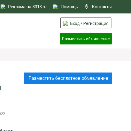
Реклама на 8313.ru
Помощь
Контакты
Вход / Регистрация
Разместить объявление
Разместить бесплатное объявление
м
023