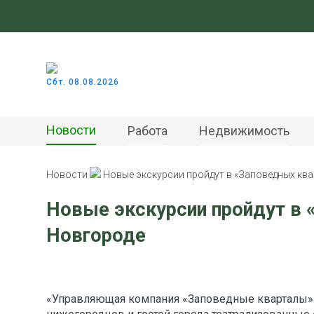
Сбт. 08.08.2026
Новости
Работа
Недвижимость
Новости
Новые экскурсии пройдут в «Заповедных кв
Новые экскурсии пройдут в 
Новгороде
«Управляющая компания «Заповедные кварталы» 