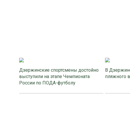
Дзержинские спортсмены достойно
В Дзержинс
выступили на этапе Чемпионата
пляжного 
России по ПОДА-футболу