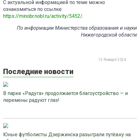
С актуальной информацией по теме можно
ознакомиться по ссылке:
https://minobr.nobl.ru/activity/5452/
.
По информации Министерства образования и науки
Нижегородской области
15 Января 2024
Последние новости
В парке «Радуга» продолжается благоустройство — и
перемены радуют глаз!
Юные футболисты Дзержинска разыграли путёвку на