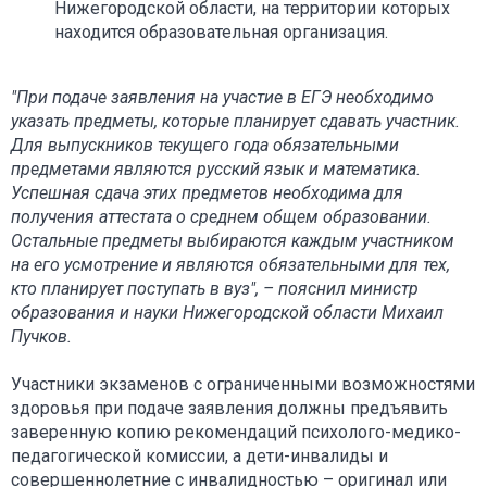
Нижегородской области, на территории которых
находится образовательная организация.
"При подаче заявления на участие в ЕГЭ необходимо
указать предметы, которые планирует сдавать участник.
Для выпускников текущего года обязательными
предметами являются русский язык и математика.
Успешная сдача этих предметов необходима для
получения аттестата о среднем общем образовании.
Остальные предметы выбираются каждым участником
на его усмотрение и являются обязательными для тех,
кто планирует поступать в вуз", – пояснил министр
образования и науки Нижегородской области Михаил
Пучков.
Участники экзаменов с ограниченными возможностями
здоровья при подаче заявления должны предъявить
заверенную копию рекомендаций психолого-медико-
педагогической комиссии, а дети-инвалиды и
совершеннолетние с инвалидностью – оригинал или