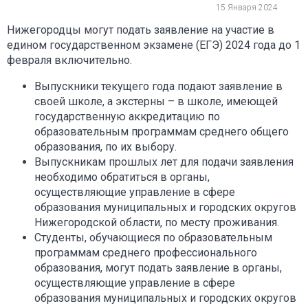
15 Января 2024
Нижегородцы могут подать заявление на участие в
едином государственном экзамене (ЕГЭ) 2024 года до 1
февраля включительно.
Выпускники текущего года подают заявление в
своей школе, а экстерны – в школе, имеющей
государственную аккредитацию по
образовательным программам среднего общего
образования, по их выбору.
Выпускникам прошлых лет для подачи заявления
необходимо обратиться в органы,
осуществляющие управление в сфере
образования муниципальных и городских округов
Нижегородской области, по месту проживания.
Студенты, обучающиеся по образовательным
программам среднего профессионального
образования, могут подать заявление в органы,
осуществляющие управление в сфере
образования муниципальных и городских округов