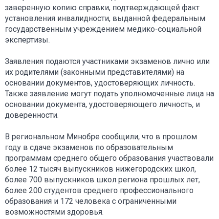
заверенную копию справки, подтверждающей факт
установления инвалидности, выданной федеральным
государственным учреждением медико-социальной
экспертизы.
Заявления подаются участниками экзаменов лично или
их родителями (законными представителями) на
основании документов, удостоверяющих личность.
Также заявление могут подать уполномоченные лица на
основании документа, удостоверяющего личность, и
доверенности.
В региональном Минобре сообщили, что в прошлом
году в сдаче экзаменов по образовательным
программам среднего общего образования участвовали
более 12 тысяч выпускников нижегородских школ,
более 700 выпускников школ региона прошлых лет,
более 200 студентов среднего профессионального
образования и 172 человека с ограниченными
возможностями здоровья.