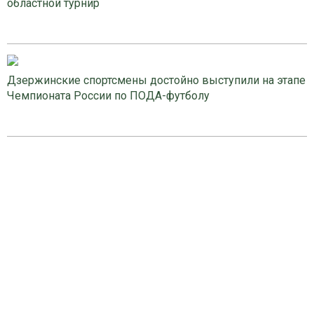
областной турнир
Дзержинские спортсмены достойно выступили на этапе
Чемпионата России по ПОДА-футболу