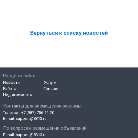
Вернуться к списку новостей
Разделы сайта
Новости
Услуги
Работа
Товары
Недвижимость
Контакты для размещения рекламы
Телефон:
+7 (987) 756-11-20
E-mail:
support@8313.ru
По вопросам размещения объявлений
E-mail:
support@8313.ru