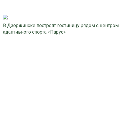
В Дзержинске построят гостиницу рядом с центром
адаптивного спорта «Парус»