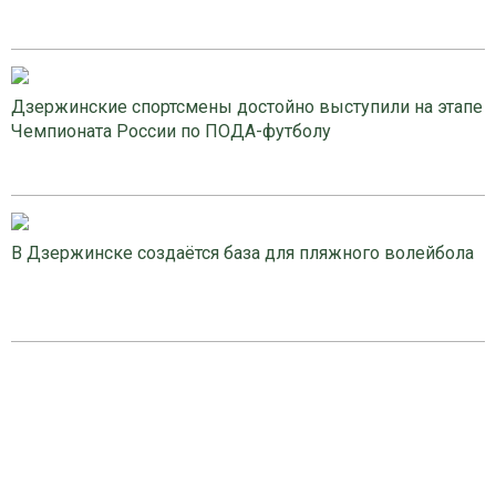
Дзержинские спортсмены достойно выступили на этапе
Чемпионата России по ПОДА-футболу
В Дзержинске создаётся база для пляжного волейбола