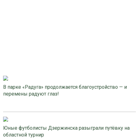
В парке «Радуга» продолжается благоустройство — и
перемены радуют глаз!
Юные футболисты Дзержинска разыграли путёвку на
областной турнир