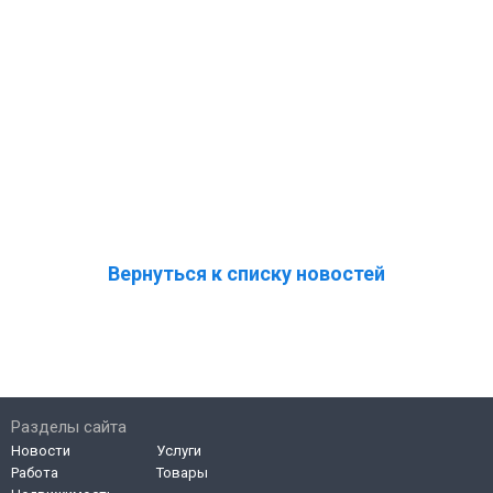
Вернуться к списку новостей
Разделы сайта
Новости
Услуги
Работа
Товары