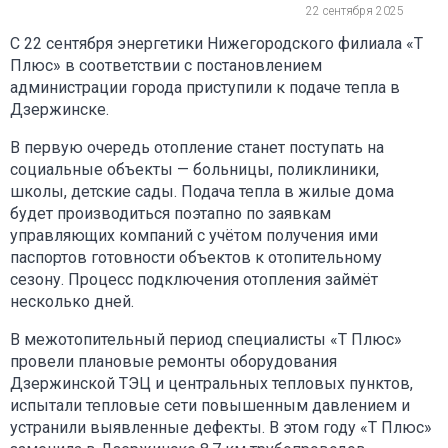
22 сентября 2025
С 22 сентября энергетики Нижегородского филиала «Т
Плюс» в соответствии с постановлением
администрации города приступили к подаче тепла в
Дзержинске.
В первую очередь отопление станет поступать на
социальные объекты — больницы, поликлиники,
школы, детские сады. Подача тепла в жилые дома
будет производиться поэтапно по заявкам
управляющих компаний с учётом получения ими
паспортов готовности объектов к отопительному
сезону. Процесс подключения отопления займёт
несколько дней.
В межотопительный период специалисты «Т Плюс»
провели плановые ремонты оборудования
Дзержинской ТЭЦ и центральных тепловых пунктов,
испытали тепловые сети повышенным давлением и
устранили выявленные дефекты. В этом году «Т Плюс»