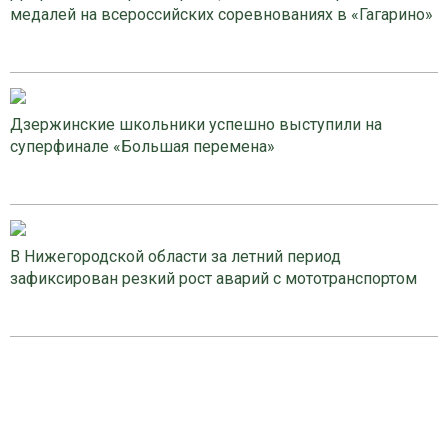
медалей на всероссийских соревнованиях в «Гагарино»
Дзержинские школьники успешно выступили на
суперфинале «Большая перемена»
В Нижегородской области за летний период
зафиксирован резкий рост аварий с мототранспортом