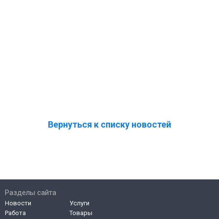
Вернуться к списку новостей
Разделы сайта
Новости
Услуги
Работа
Товары