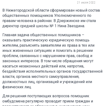
21 июля 2022
В Нижегородской области сформирован новый состав
общественных помощников Уполномоченного по
правам человека в районах. В Дзержинске им стала
директор средней школы № 1 Нина Звездина.
Главная задача общественных помощников –
оказывать практическую юридическую помощь
жителям, разъяснять заявителям их права в тех или
иных жизненных ситуациях и помогать в решении
проблем, связанных с нарушением прав, свобод и
законных интересов. В том числе обращения могут
касаться незаконных действий или, напротив,
бездействия исполнительных органов государственной
власти, органов местного самоуправления,
должностных лиц, организаций и учреждений или
физических лиц.
Для решения поступающих вопросов помощник
омбудсмена регулярно проводит прием граждан и