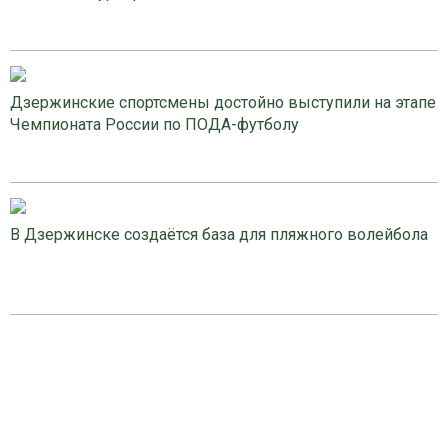
Дзержинские спортсмены достойно выступили на этапе
Чемпионата России по ПОДА-футболу
В Дзержинске создаётся база для пляжного волейбола