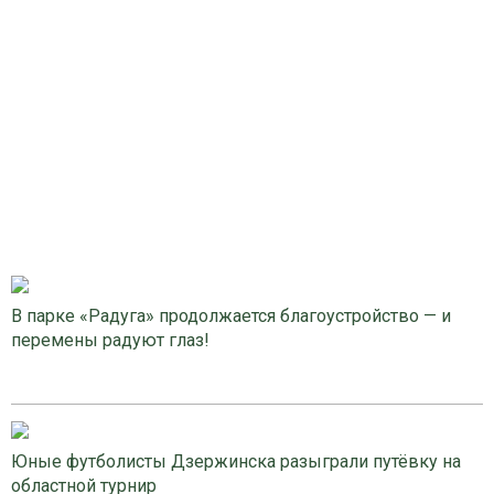
В парке «Радуга» продолжается благоустройство — и
перемены радуют глаз!
Юные футболисты Дзержинска разыграли путёвку на
областной турнир