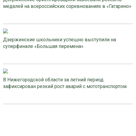
медалей на всероссийских соревнованиях в «Гагарино»
Дзержинские школьники успешно выступили на
суперфинале «Большая перемена»
В Нижегородской области за летний период
зафиксирован резкий рост аварий с мототранспортом