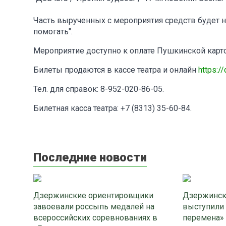
Часть вырученных с мероприятия средств будет 
помогать".
Мероприятие доступно к оплате Пушкинской карто
Билеты продаются в кассе театра и онлайн‍
https:/
Тел. для справок: 8-952-020-86-05.
Билетная касса театра: +7 (8313) 35-60-84.
Последние новости
Дзержинские ориентировщики
Дзержинск
завоевали россыпь медалей на
выступили
всероссийских соревнованиях в
перемена»