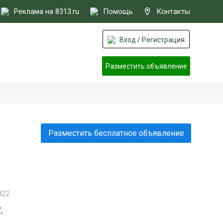
Реклама на 8313.ru
Помощь
Контакты
Вход / Регистрация
Разместить объявление
Разместить бесплатное объявление
022
,