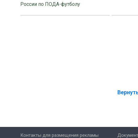
России по ПОДА-футболу
Вернуть
Контакты для размещения рекламы
Докумен