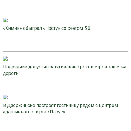
«Химик» обыграл «Носту» со счётом 5:0
Подрядчик допустил затягивание сроков строительства
дороги
В Дзержинске построят гостиницу рядом с центром
адаптивного спорта «Парус»