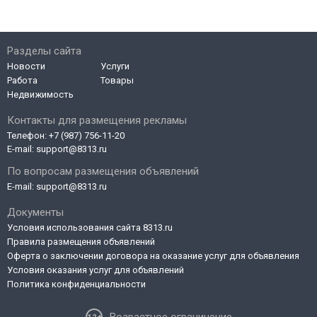
Разделы сайта
Новости
Услуги
Работа
Товары
Недвижимость
Контакты для размещения рекламы
Телефон:
+7 (987) 756-11-20
E-mail:
support@8313.ru
По вопросам размещения объявлений
E-mail:
support@8313.ru
Документы
Условия использования сайта 8313.ru
Правила размещения объявлений
Оферта о заключении договора на оказание услуг для объявления
Условия оказания услуг для объявлений
Политика конфиденциальности
Возрастное ограничение