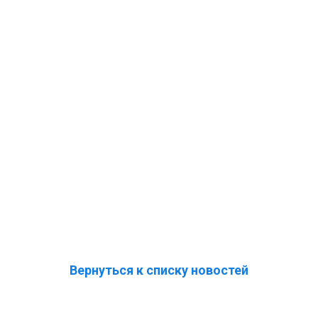
Вернуться к списку новостей