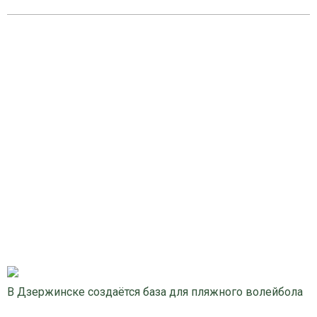
В Дзержинске создаётся база для пляжного волейбола