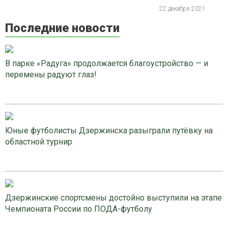
22 декабря 2021
Последние новости
В парке «Радуга» продолжается благоустройство — и
перемены радуют глаз!
Юные футболисты Дзержинска разыграли путёвку на
областной турнир
Дзержинские спортсмены достойно выступили на этапе
Чемпионата России по ПОДА-футболу