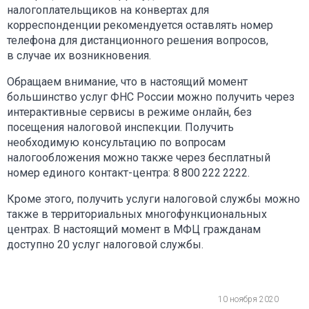
налогоплательщиков на конвертах для
корреспонденции рекомендуется оставлять номер
телефона для дистанционного решения вопросов,
в случае их возникновения.
Обращаем внимание, что в настоящий момент
большинство услуг ФНС России можно получить через
интерактивные сервисы в режиме онлайн, без
посещения налоговой инспекции. Получить
необходимую консультацию по вопросам
налогообложения можно также через бесплатный
номер единого контакт-центра: 8 800 222 2222.
Кроме этого, получить услуги налоговой службы можно
также в территориальных многофункциональных
центрах. В настоящий момент в МФЦ гражданам
доступно 20 услуг налоговой службы.
10 ноября 2020