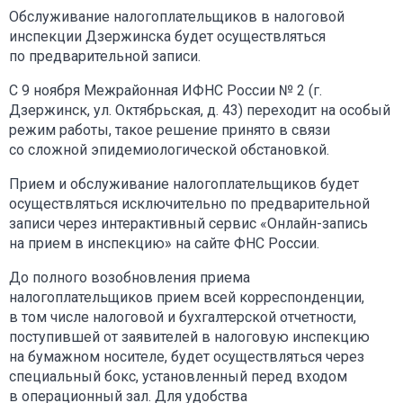
Обслуживание налогоплательщиков в налоговой
инспекции Дзержинска будет осуществляться
по предварительной записи.
С 9 ноября Межрайонная ИФНС России № 2 (г.
Дзержинск, ул. Октябрьская, д. 43) переходит на особый
режим работы, такое решение принято в связи
со сложной эпидемиологической обстановкой.
Прием и обслуживание налогоплательщиков будет
осуществляться исключительно по предварительной
записи через интерактивный сервис «Онлайн-запись
на прием в инспекцию» на сайте ФНС России.
До полного возобновления приема
налогоплательщиков прием всей корреспонденции,
в том числе налоговой и бухгалтерской отчетности,
поступившей от заявителей в налоговую инспекцию
на бумажном носителе, будет осуществляться через
специальный бокс, установленный перед входом
в операционный зал. Для удобства