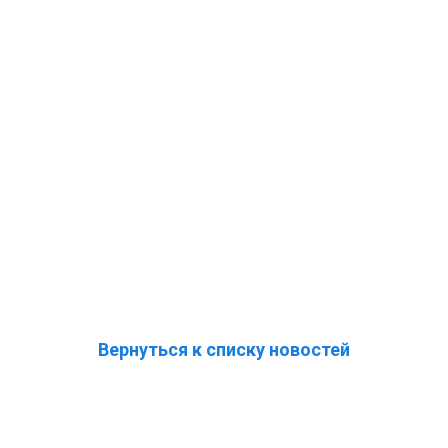
Вернуться к списку новостей