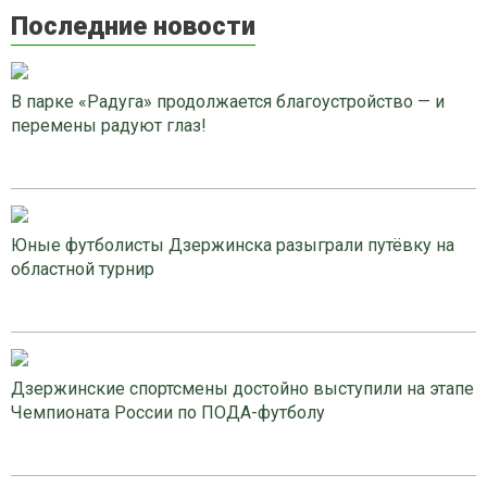
Последние новости
В парке «Радуга» продолжается благоустройство — и
перемены радуют глаз!
Юные футболисты Дзержинска разыграли путёвку на
областной турнир
Дзержинские спортсмены достойно выступили на этапе
Чемпионата России по ПОДА-футболу