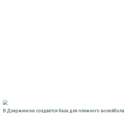
В Дзержинске создаётся база для пляжного волейбола