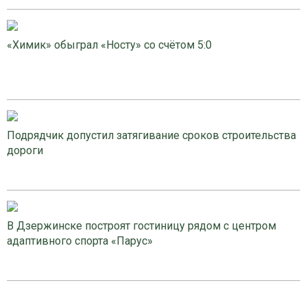
«Химик» обыграл «Носту» со счётом 5:0
Подрядчик допустил затягивание сроков строительства
дороги
В Дзержинске построят гостиницу рядом с центром
адаптивного спорта «Парус»