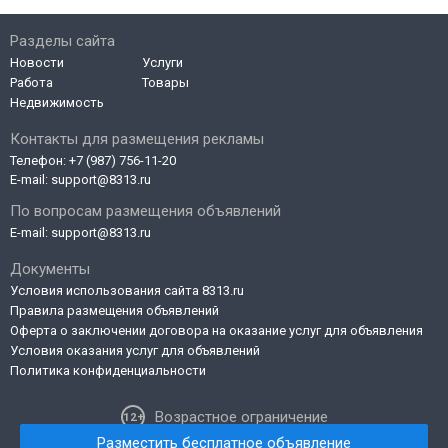
Разделы сайта
Новости
Услуги
Работа
Товары
Недвижимость
Контакты для размещения рекламы
Телефон:
+7 (987) 756-11-20
E-mail:
support@8313.ru
По вопросам размещения объявлений
E-mail:
support@8313.ru
Документы
Условия использования сайта 8313.ru
Правила размещения объявлений
Оферта о заключении договора на оказание услуг для объявления
Условия оказания услуг для объявлений
Политика конфиденциальности
Возрастное ограничение
Разместить бесплатное объявление