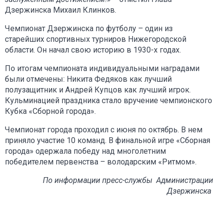
Дзержинска Михаил Клинков.
Чемпионат Дзержинска по футболу – один из
старейших спортивных турниров Нижегородской
области. Он начал свою историю в 1930-х годах.
По итогам чемпионата индивидуальными наградами
были отмечены: Никита Федяков как лучший
полузащитник и Андрей Купцов как лучший игрок.
Кульминацией праздника стало вручение чемпионского
Кубка «Сборной города».
Чемпионат города проходил с июня по октябрь. В нем
приняло участие 10 команд. В финальной игре «Сборная
города» одержала победу над многолетним
победителем первенства – володарским «Ритмом».
По информации пресс-службы Администрации
Дзержинска