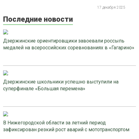
17 декабря 2025
Последние новости
Дзержинские ориентировщики завоевали россыпь
медалей на всероссийских соревнованиях в «Гагарино»
Дзержинские школьники успешно выступили на
суперфинале «Большая перемена»
В Нижегородской области за летний период
зафиксирован резкий рост аварий с мототранспортом