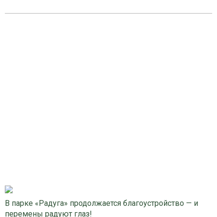
В парке «Радуга» продолжается благоустройство — и
перемены радуют глаз!