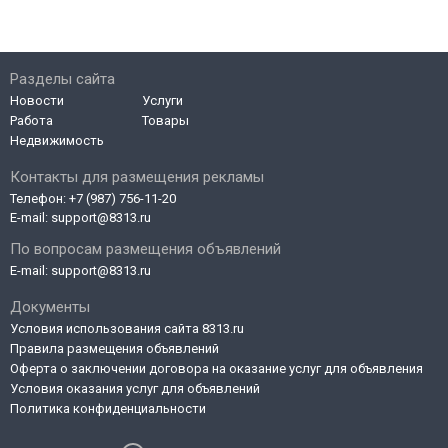
Разделы сайта
Новости
Услуги
Работа
Товары
Недвижимость
Контакты для размещения рекламы
Телефон:
+7 (987) 756-11-20
E-mail:
support@8313.ru
По вопросам размещения объявлений
E-mail:
support@8313.ru
Документы
Условия использования сайта 8313.ru
Правила размещения объявлений
Оферта о заключении договора на оказание услуг для объявления
Условия оказания услуг для объявлений
Политика конфиденциальности