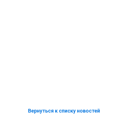
Вернуться к списку новостей