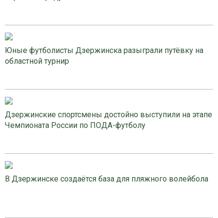
Юные футболисты Дзержинска разыграли путёвку на
областной турнир
Дзержинские спортсмены достойно выступили на этапе
Чемпионата России по ПОДА-футболу
В Дзержинске создаётся база для пляжного волейбола