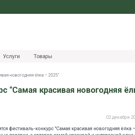
Услуги
Товары
вая новогодняя ёлка – 2025"
с "Самая красивая новогодняя ёл
02 декабря 2
ится фестиваль-конкурс "Самая красивая новогодняя ёлка –