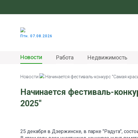
Птн. 07.08.2026
Новости
Работа
Недвижимость
Новости
Начинается фестиваль-конкурс "Самая краси
Начинается фестиваль-конкур
2025"
25 декабря в Дзержинске, в парке "Радуга", состо