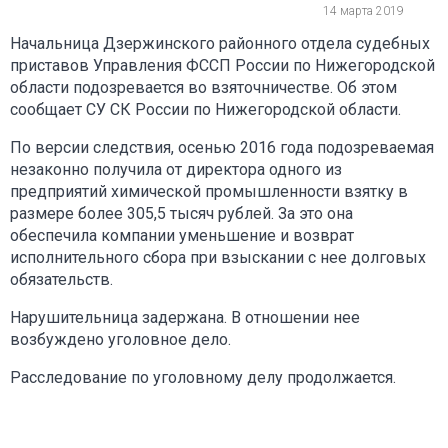
14 марта 2019
Начальница Дзержинского районного отдела судебных
приставов Управления ФССП России по Нижегородской
области подозревается во взяточничестве. Об этом
сообщает СУ СК России по Нижегородской области.
По версии следствия, осенью 2016 года подозреваемая
незаконно получила от директора одного из
предприятий химической промышленности взятку в
размере более 305,5 тысяч рублей. За это она
обеспечила компании уменьшение и возврат
исполнительного сбора при взыскании с нее долговых
обязательств.
Нарушительница задержана. В отношении нее
возбуждено уголовное дело.
Расследование по уголовному делу продолжается.