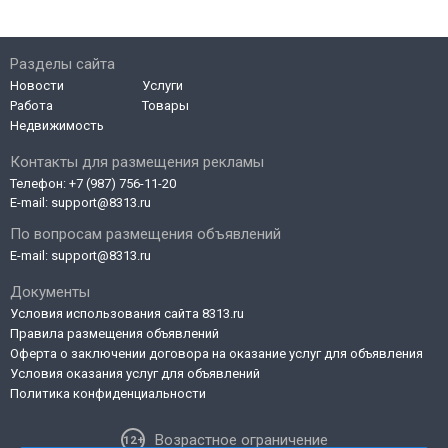
Разделы сайта
Новости
Услуги
Работа
Товары
Недвижимость
Контакты для размещения рекламы
Телефон:
+7 (987) 756-11-20
E-mail:
support@8313.ru
По вопросам размещения объявлений
E-mail:
support@8313.ru
Документы
Условия использования сайта 8313.ru
Правила размещения объявлений
Оферта о заключении договора на оказание услуг для объявления
Условия оказания услуг для объявлений
Политика конфиденциальности
Возрастное ограничение