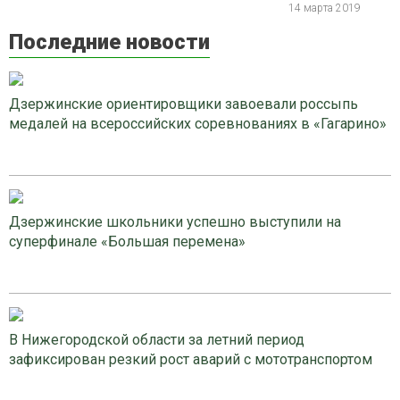
14 марта 2019
Последние новости
Дзержинские ориентировщики завоевали россыпь
медалей на всероссийских соревнованиях в «Гагарино»
Дзержинские школьники успешно выступили на
суперфинале «Большая перемена»
В Нижегородской области за летний период
зафиксирован резкий рост аварий с мототранспортом