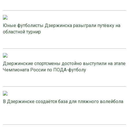
Юные футболисты Дзержинска разыграли путёвку на
областной турнир
Дзержинские спортсмены достойно выступили на этапе
Чемпионата России по ПОДА-футболу
В Дзержинске создаётся база для пляжного волейбола