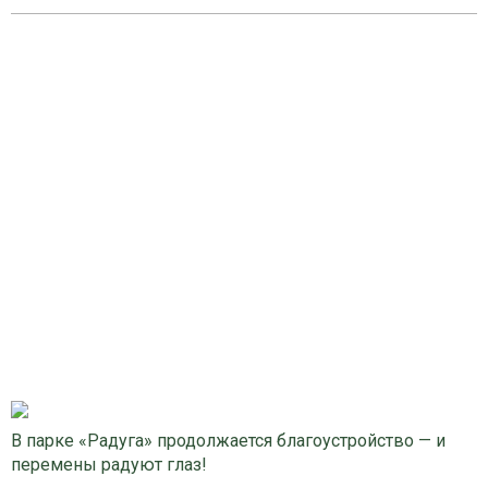
В парке «Радуга» продолжается благоустройство — и
перемены радуют глаз!