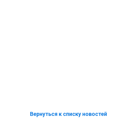
Вернуться к списку новостей