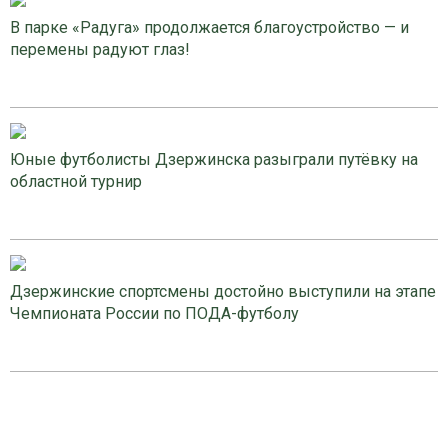
В парке «Радуга» продолжается благоустройство — и
перемены радуют глаз!
Юные футболисты Дзержинска разыграли путёвку на
областной турнир
Дзержинские спортсмены достойно выступили на этапе
Чемпионата России по ПОДА-футболу