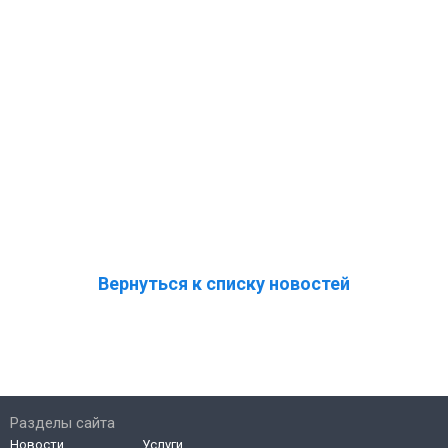
Вернуться к списку новостей
Разделы сайта
Новости
Услуги