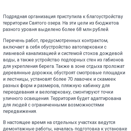
Подрядная организация приступила к благоустройству
территории Святого озера. На эти цели из бюджетов
разного уровня выделено более 68 млн рублей.
Перечень работ, предусмотренных контрактом,
включает в себя обустройство автопарковки с
ливневой канализацией и системой стоков дождевой
воды, а также устройство подпорных стен из габионов
для укрепления берега. Также в зоне отдыха проложат
деревянные дорожки, обустроят смотровые площадки
и лестницы, установят более 70 лавочек и скамеек
разных форм и размеров, пляжную кабинку для
переодевания и велопарковку, смонтируют точки
уличного освещения. Территория будет адаптирована
для людей с ограниченными возможностями
передвижения.
В настоящее время на отдельных участках ведутся
демонтажные работы, началась подготовка к установке