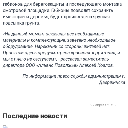
габионов для берегозащиты и последующего монтажа
смотровой площадки. Габионы позволят сохранить
имеющиеся деревья, будет произведена ярусная
подсыпка грунта.
«На данный момент заказаны все необходимые
материалы и комплектующие, завезено необходимое
оборудование. Нареканий со стороны жителей нет.
Проектом здесь предусмотрена красивая территория, и
мы от него не отступаем», - рассказал заместитель
директора ООО «Альянс Поволжье» Алексей Козлов.
По информации пресс-службы администрации г.
Дзержинска
27 апреля 2023
Последние новости