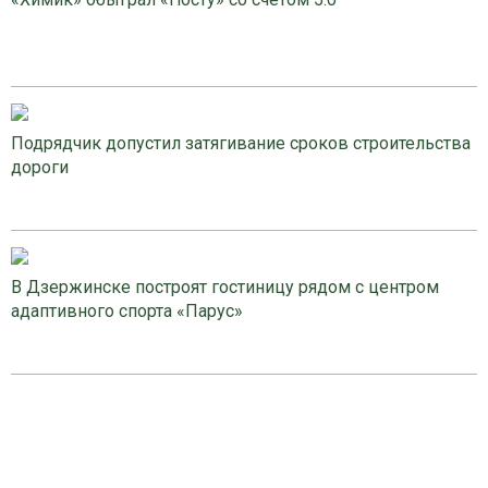
Подрядчик допустил затягивание сроков строительства
дороги
В Дзержинске построят гостиницу рядом с центром
адаптивного спорта «Парус»