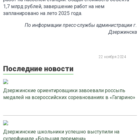
1,7 млрд рублей, завершение работ на нем
запланировано на лето 2025 года.
По информации пресс-службы администрации г.
Дзержинска
22 ноября 2024
Последние новости
Дзержинские ориентировщики завоевали россыпь
медалей на всероссийских соревнованиях в «Гагарино»
Дзержинские школьники успешно выступили на
суперфинале «Большая перемена»