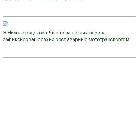
В Нижегородской области за летний период
зафиксирован резкий рост аварий с мототранспортом