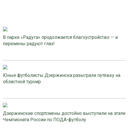
В парке «Радуга» продолжается благоустройство — и
перемены радуют глаз!
Юные футболисты Дзержинска разыграли путёвку на
областной турнир
Дзержинские спортсмены достойно выступили на этапе
Чемпионата России по ПОДА-футболу