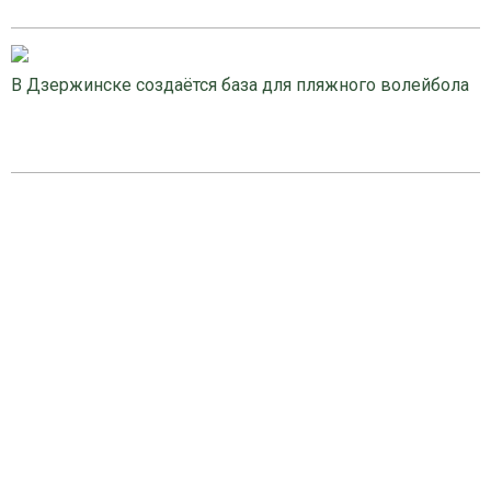
В Дзержинске создаётся база для пляжного волейбола