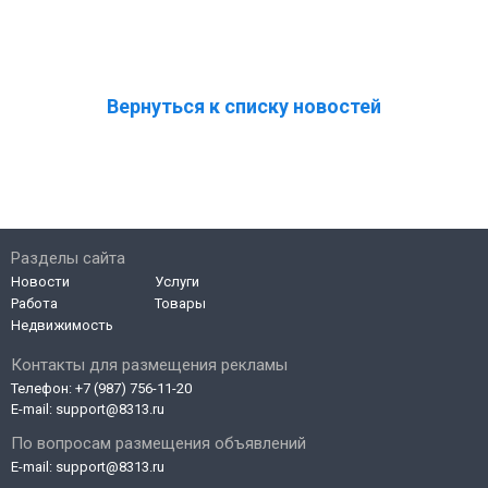
Вернуться к списку новостей
Разделы сайта
Новости
Услуги
Работа
Товары
Недвижимость
Контакты для размещения рекламы
Телефон:
+7 (987) 756-11-20
E-mail:
support@8313.ru
По вопросам размещения объявлений
E-mail:
support@8313.ru