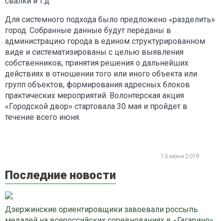
свалки и т.д.
Для системного подхода было предложено «разделить»
город. Собранные данные будут переданы в
администрацию города в едином структурированном
виде и систематизированы с целью выявления
собственников, принятия решения о дальнейших
действиях в отношении того или иного объекта или
групп объектов, формирования адресных блоков
практических мероприятий. Волонтерская акция
«Городской двор» стартовала 30 мая и пройдет в
течение всего июня.
13 июня 2019
Последние новости
Дзержинские ориентировщики завоевали россыпь
медалей на всероссийских соревнованиях в «Гагарино»