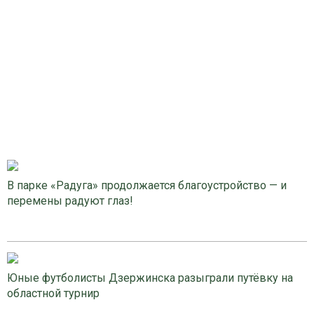
В парке «Радуга» продолжается благоустройство — и
перемены радуют глаз!
Юные футболисты Дзержинска разыграли путёвку на
областной турнир