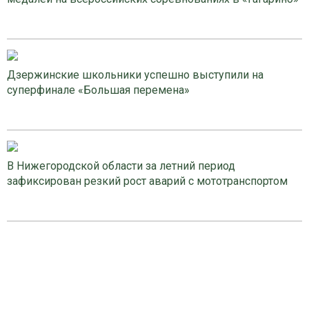
Дзержинские школьники успешно выступили на
суперфинале «Большая перемена»
В Нижегородской области за летний период
зафиксирован резкий рост аварий с мототранспортом