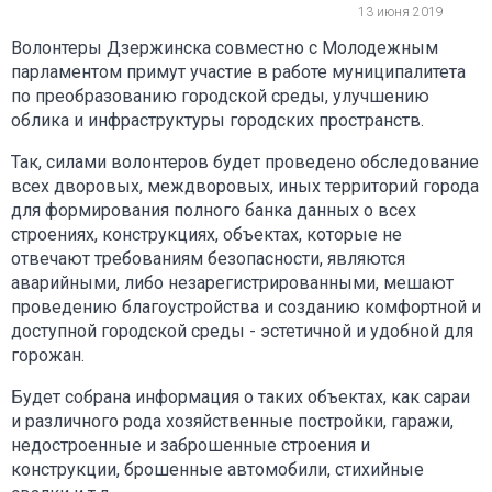
13 июня 2019
Волонтеры Дзержинска совместно с Молодежным
парламентом примут участие в работе муниципалитета
по преобразованию городской среды, улучшению
облика и инфраструктуры городских пространств.
Так, силами волонтеров будет проведено обследование
всех дворовых, междворовых, иных территорий города
для формирования полного банка данных о всех
строениях, конструкциях, объектах, которые не
отвечают требованиям безопасности, являются
аварийными, либо незарегистрированными, мешают
проведению благоустройства и созданию комфортной и
доступной городской среды - эстетичной и удобной для
горожан.
Будет собрана информация о таких объектах, как сараи
и различного рода хозяйственные постройки, гаражи,
недостроенные и заброшенные строения и
конструкции, брошенные автомобили, стихийные