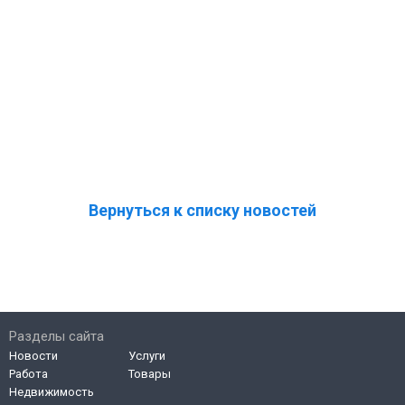
Вернуться к списку новостей
Разделы сайта
Новости
Услуги
Работа
Товары
Недвижимость