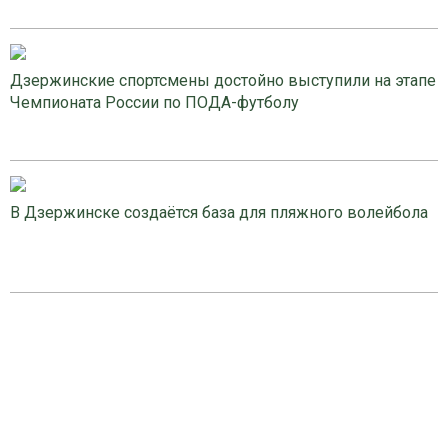
Дзержинские спортсмены достойно выступили на этапе
Чемпионата России по ПОДА-футболу
В Дзержинске создаётся база для пляжного волейбола