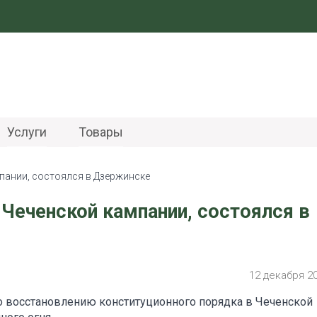
Услуги
Товары
пании, состоялся в Дзержинске
Чеченской кампании, состоялся в
12 декабря 2
по восстановлению конституционного порядка в Чеченской