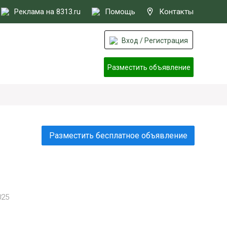
Реклама на 8313.ru
Помощь
Контакты
Вход / Регистрация
Разместить объявление
Разместить бесплатное объявление
025