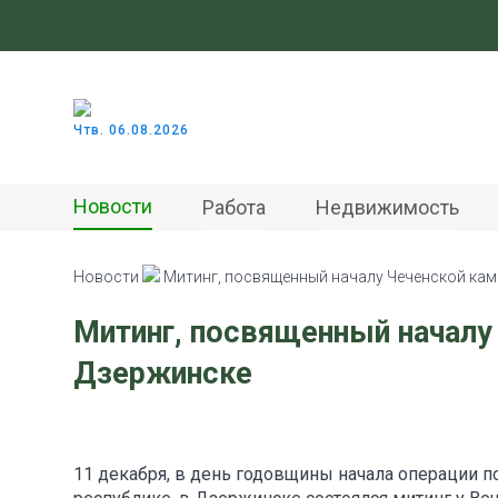
Чтв. 06.08.2026
Новости
Работа
Недвижимость
Новости
Митинг, посвященный началу Чеченской кам
Митинг, посвященный началу 
Дзержинске
11 декабря, в день годовщины начала операции 