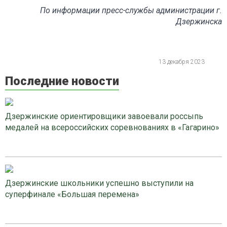
По информации пресс-службы администрации г.
Дзержинска
13 декабря 2023
Последние новости
Дзержинские ориентировщики завоевали россыпь
медалей на всероссийских соревнованиях в «Гагарино»
Дзержинские школьники успешно выступили на
суперфинале «Большая перемена»