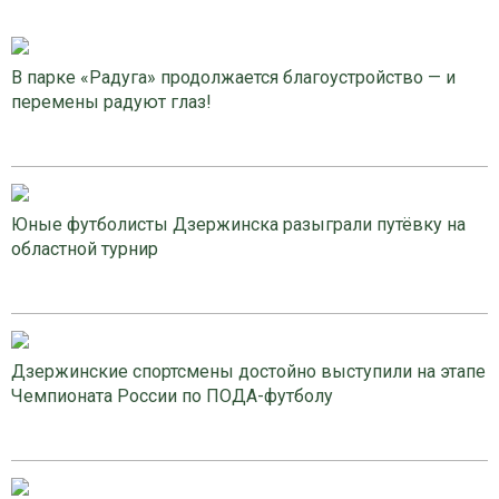
В парке «Радуга» продолжается благоустройство — и
перемены радуют глаз!
Юные футболисты Дзержинска разыграли путёвку на
областной турнир
Дзержинские спортсмены достойно выступили на этапе
Чемпионата России по ПОДА-футболу