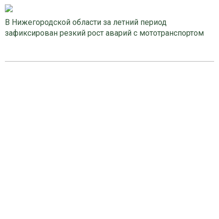
В Нижегородской области за летний период
зафиксирован резкий рост аварий с мототранспортом