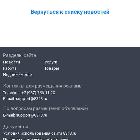
Вернуться к списку новостей
Разделы сайта
Новости
Услуги
Работа
Товары
Недвижимость
Контакты для размещения рекламы
Телефон:
+7 (987) 756-11-20
E-mail:
support@8313.ru
По вопросам размещения объявлений
E-mail:
support@8313.ru
Документы
Условия использования сайта 8313.ru
Правила размещения объявлений