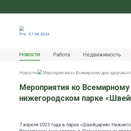
Птн. 07.08.2026
Новости
Работа
Недвижимость
Новости
Мероприятия ко Всемирному дню здоровья 
Мероприятия ко Всемирному 
нижегородском парке «Швей
7 апреля 2023 года в парке «Швейцария» Нижнег