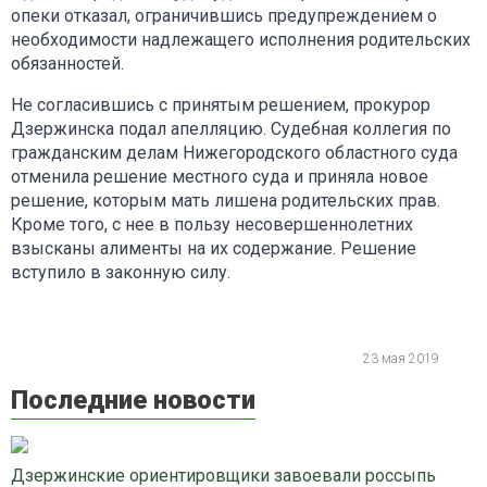
опеки отказал, ограничившись предупреждением о
необходимости надлежащего исполнения родительских
обязанностей.
Не согласившись с принятым решением, прокурор
Дзержинска подал апелляцию. Судебная коллегия по
гражданским делам Нижегородского областного суда
отменила решение местного суда и приняла новое
решение, которым мать лишена родительских прав.
Кроме того, с нее в пользу несовершеннолетних
взысканы алименты на их содержание. Решение
вступило в законную силу.
23 мая 2019
Последние новости
Дзержинские ориентировщики завоевали россыпь