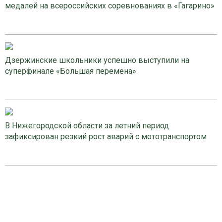
медалей на всероссийских соревнованиях в «Гагарино»
Дзержинские школьники успешно выступили на
суперфинале «Большая перемена»
В Нижегородской области за летний период
зафиксирован резкий рост аварий с мототранспортом