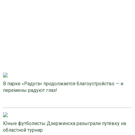
В парке «Радуга» продолжается благоустройство — и
перемены радуют глаз!
Юные футболисты Дзержинска разыграли путёвку на
областной турнир