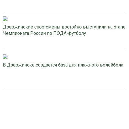
Дзержинские спортсмены достойно выступили на этапе
Чемпионата России по ПОДА-футболу
В Дзержинске создаётся база для пляжного волейбола