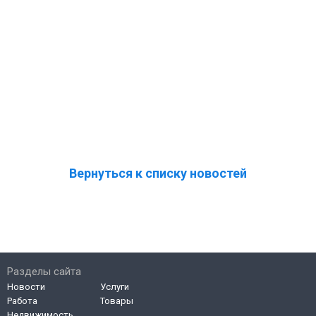
Вернуться к списку новостей
Разделы сайта
Новости
Услуги
Работа
Товары
Недвижимость