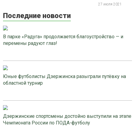
27 июля 2021
Последние новости
В парке «Радуга» продолжается благоустройство — и
перемены радуют глаз!
Юные футболисты Дзержинска разыграли путёвку на
областной турнир
Дзержинские спортсмены достойно выступили на этапе
Чемпионата России по ПОДА-футболу