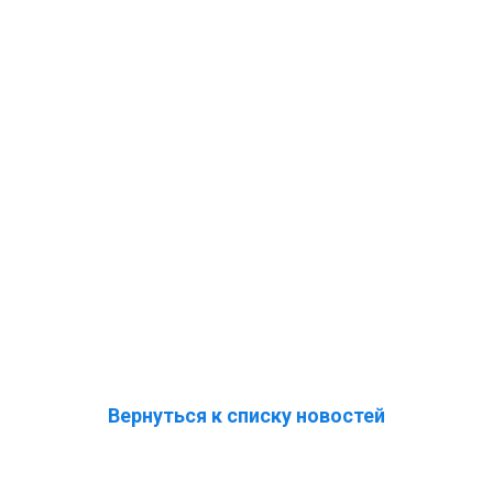
Вернуться к списку новостей