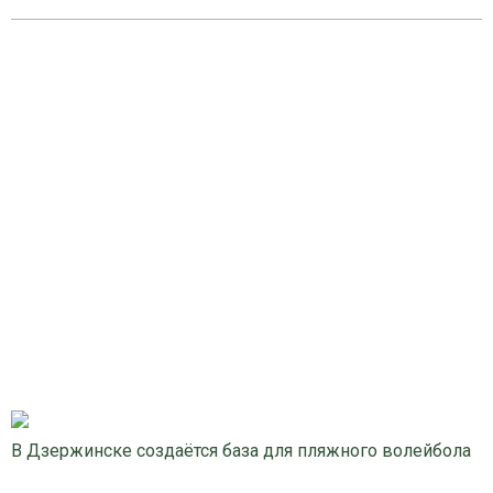
В Дзержинске создаётся база для пляжного волейбола