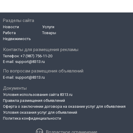
Разделы сайта
Новости
Услуги
Работа
Товары
Недвижимость
Контакты для размещения рекламы
Телефон:
+7 (987) 756-11-20
E-mail:
support@8313.ru
По вопросам размещения объявлений
E-mail:
support@8313.ru
Документы
Условия использования сайта 8313.ru
Правила размещения объявлений
Оферта о заключении договора на оказание услуг для объявления
Условия оказания услуг для объявлений
Политика конфиденциальности
Возрастное ограничение