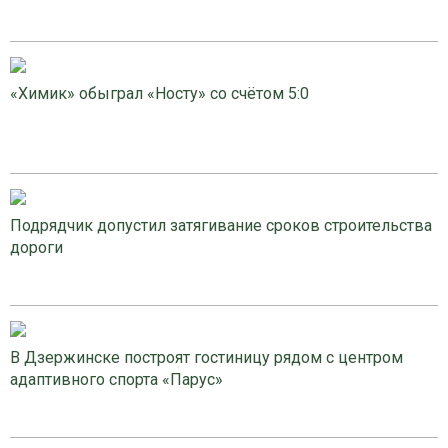
«Химик» обыграл «Носту» со счётом 5:0
Подрядчик допустил затягивание сроков строительства
дороги
В Дзержинске построят гостиницу рядом с центром
адаптивного спорта «Парус»