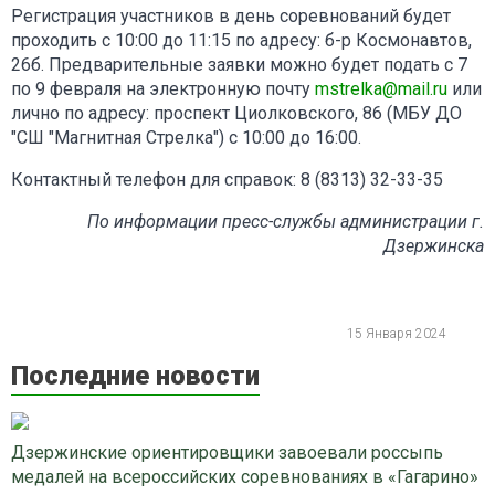
Регистрация участников в день соревнований будет
проходить с 10:00 до 11:15 по адресу: б-р Космонавтов,
26б. Предварительные заявки можно будет подать с 7
по 9 февраля на электронную почту
mstrelka@mail.ru
или
лично по адресу: проспект Циолковского, 86 (МБУ ДО
"СШ "Магнитная Стрелка") с 10:00 до 16:00.
Контактный телефон для справок: 8 (8313) 32-33-35
По информации пресс-службы администрации г.
Дзержинска
15 Января 2024
Последние новости
Дзержинские ориентировщики завоевали россыпь
медалей на всероссийских соревнованиях в «Гагарино»