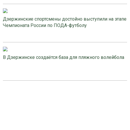
Дзержинские спортсмены достойно выступили на этапе
Чемпионата России по ПОДА-футболу
В Дзержинске создаётся база для пляжного волейбола