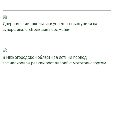
Дзержинские школьники успешно выступили на
суперфинале «Большая перемена»
В Нижегородской области за летний период
зафиксирован резкий рост аварий с мототранспортом