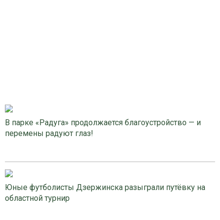
В парке «Радуга» продолжается благоустройство — и
перемены радуют глаз!
Юные футболисты Дзержинска разыграли путёвку на
областной турнир