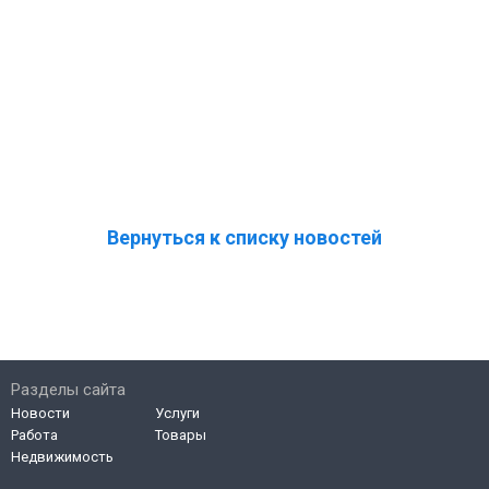
Вернуться к списку новостей
Разделы сайта
Новости
Услуги
Работа
Товары
Недвижимость