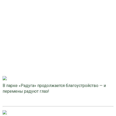
В парке «Радуга» продолжается благоустройство — и
перемены радуют глаз!