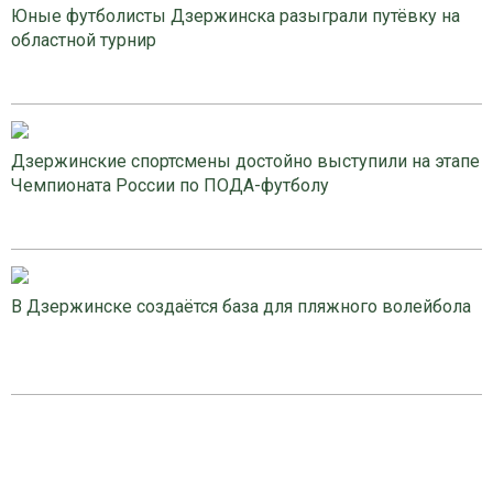
Юные футболисты Дзержинска разыграли путёвку на
областной турнир
Дзержинские спортсмены достойно выступили на этапе
Чемпионата России по ПОДА-футболу
В Дзержинске создаётся база для пляжного волейбола