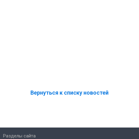
Вернуться к списку новостей
Разделы сайта