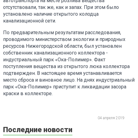
автотранспорта на месте розлива вещества
отсутствовали, так же, как и запах. При этом было
установлено наличие открытого колодца
канализационной сети.
По предварительным результатам расследования,
проводимого министерством экологии и природных
ресурсов Нижегородской области, был установлен
собственник канализационного коллектора -
индустриальный парк «Ока-Полимер». Факт
поступления вещества из открытого люка коллектора
подтвержден. В настоящее время устанавливается
место сброса и виновное лицо. На днях индустриальный
парк «Ока-Полимер» приступит к ликвидации засора
краски в коллекторе.
04 апреля 2019
Последние новости