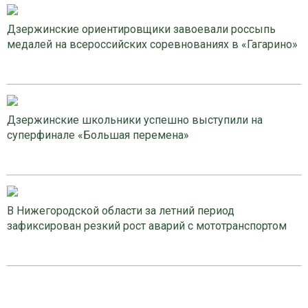
Дзержинские ориентировщики завоевали россыпь
медалей на всероссийских соревнованиях в «Гагарино»
Дзержинские школьники успешно выступили на
суперфинале «Большая перемена»
В Нижегородской области за летний период
зафиксирован резкий рост аварий с мототранспортом