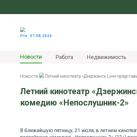
Птн. 07.08.2026
Новости
Работа
Недвижимость
Новости
Летний кинотеатр «Дзержинск Live» предста
Летний кинотеатр «Дзержинск
комедию «Непослушник-2»
В ближайшую пятницу, 21 июля, в летнем киноте