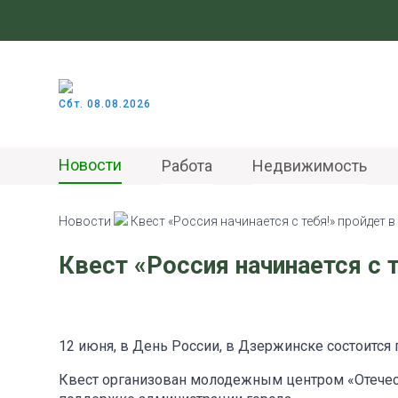
Сбт. 08.08.2026
Новости
Работа
Недвижимость
Новости
Квест «Россия начинается с тебя!» пройдет 
Квест «Россия начинается с 
12 июня, в День России, в Дзержинске состоится г
Квест организован молодежным центром «Отече