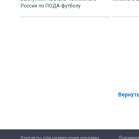
России по ПОДА-футболу
Вернуть
Контакты для размещения рекламы
Докумен