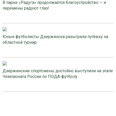
В парке «Радуга» продолжается благоустройство — и
перемены радуют глаз!
Юные футболисты Дзержинска разыграли путёвку на
областной турнир
Дзержинские спортсмены достойно выступили на этапе
Чемпионата России по ПОДА-футболу