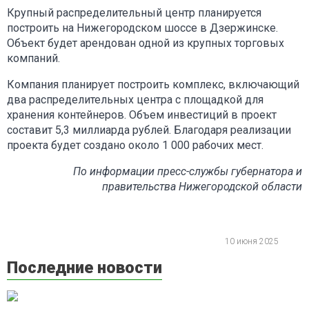
Крупный распределительный центр планируется
построить на Нижегородском шоссе в Дзержинске.
Объект будет арендован одной из крупных торговых
компаний.
Компания планирует построить комплекс, включающий
два распределительных центра с площадкой для
хранения контейнеров. Объем инвестиций в проект
составит 5,3 миллиарда рублей. Благодаря реализации
проекта будет создано около 1 000 рабочих мест.
По информации пресс-службы губернатора и
правительства Нижегородской области
10 июня 2025
Последние новости