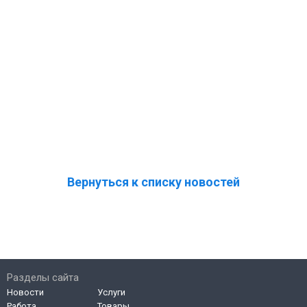
Вернуться к списку новостей
Разделы сайта
Новости
Услуги
Работа
Товары