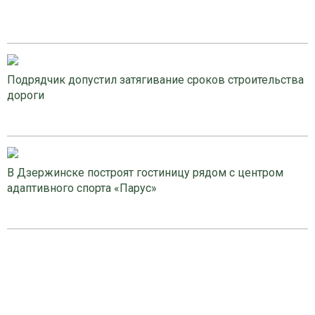
Подрядчик допустил затягивание сроков строительства
дороги
В Дзержинске построят гостиницу рядом с центром
адаптивного спорта «Парус»