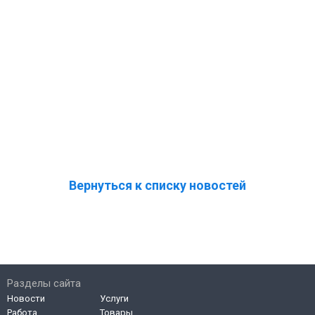
Вернуться к списку новостей
Разделы сайта
Новости
Услуги
Работа
Товары