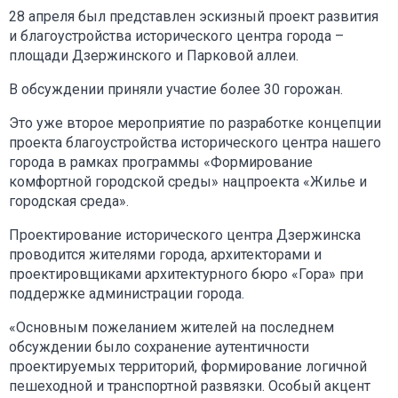
28 апреля был представлен эскизный проект развития
и благоустройства исторического центра города –
площади Дзержинского и Парковой аллеи.
В обсуждении приняли участие более 30 горожан.
Это уже второе мероприятие по разработке концепции
проекта благоустройства исторического центра нашего
города в рамках программы «Формирование
комфортной городской среды» нацпроекта «Жилье и
городская среда».
Проектирование исторического центра Дзержинска
проводится жителями города, архитекторами и
проектировщиками архитектурного бюро «Гора» при
поддержке администрации города.
«Основным пожеланием жителей на последнем
обсуждении было сохранение аутентичности
проектируемых территорий, формирование логичной
пешеходной и транспортной развязки. Особый акцент