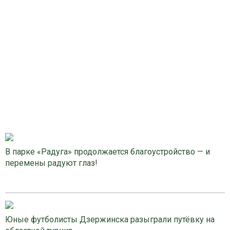
В парке «Радуга» продолжается благоустройство — и
перемены радуют глаз!
Юные футболисты Дзержинска разыграли путёвку на