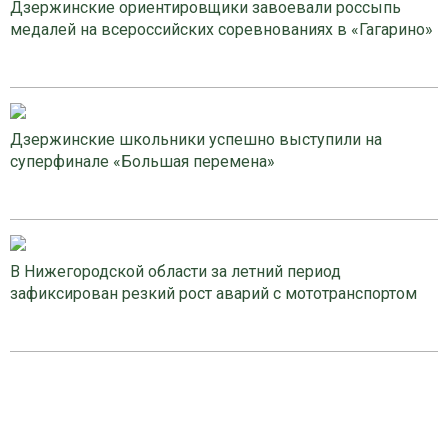
Дзержинские ориентировщики завоевали россыпь
медалей на всероссийских соревнованиях в «Гагарино»
Дзержинские школьники успешно выступили на
суперфинале «Большая перемена»
В Нижегородской области за летний период
зафиксирован резкий рост аварий с мототранспортом