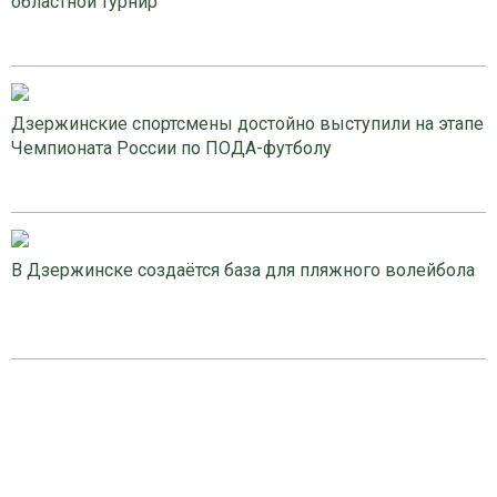
областной турнир
Дзержинские спортсмены достойно выступили на этапе
Чемпионата России по ПОДА-футболу
В Дзержинске создаётся база для пляжного волейбола