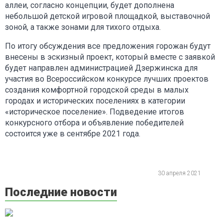
аллеи, согласно концепции, будет дополнена
небольшой детской игровой площадкой, выставочной
зоной, а также зонами для тихого отдыха.
По итогу обсуждения все предложения горожан будут
внесены в эскизный проект, который вместе с заявкой
будет направлен администрацией Дзержинска для
участия во Всероссийском конкурсе лучших проектов
создания комфортной городской среды в малых
городах и исторических поселениях в категории
«историческое поселение». Подведение итогов
конкурсного отбора и объявление победителей
состоится уже в сентябре 2021 года.
30 апреля 2021
Последние новости