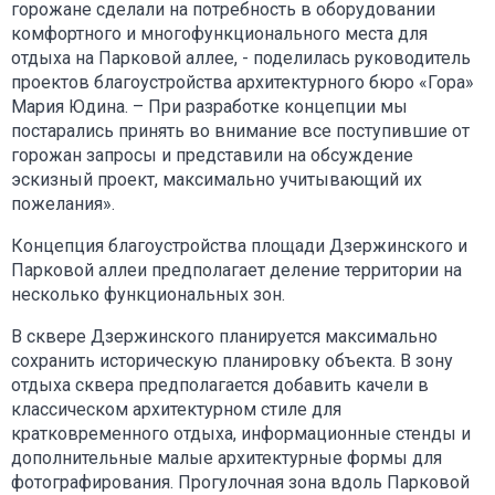
горожане сделали на потребность в оборудовании
комфортного и многофункционального места для
отдыха на Парковой аллее, - поделилась руководитель
проектов благоустройства архитектурного бюро «Гора»
Мария Юдина. – При разработке концепции мы
постарались принять во внимание все поступившие от
горожан запросы и представили на обсуждение
эскизный проект, максимально учитывающий их
пожелания».
Концепция благоустройства площади Дзержинского и
Парковой аллеи предполагает деление территории на
несколько функциональных зон.
В сквере Дзержинского планируется максимально
сохранить историческую планировку объекта. В зону
отдыха сквера предполагается добавить качели в
классическом архитектурном стиле для
кратковременного отдыха, информационные стенды и
дополнительные малые архитектурные формы для
фотографирования. Прогулочная зона вдоль Парковой